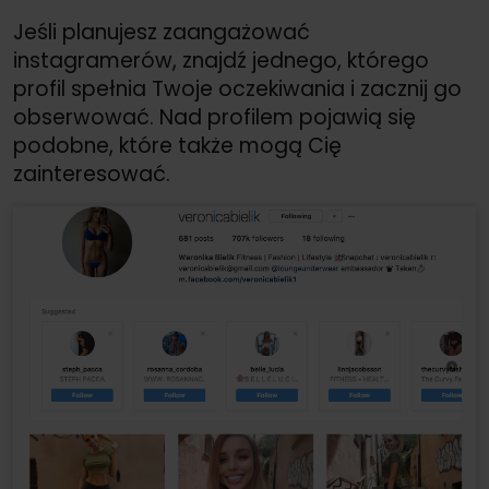
Jeśli planujesz zaangażować
instagramerów, znajdź jednego, którego
profil spełnia Twoje oczekiwania i zacznij go
obserwować. Nad profilem pojawią się
podobne, które także mogą Cię
zainteresować.