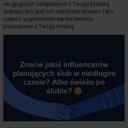
na grupach związanych z Twoją branżą.
Zobacz kto jest ich administratorem i kto
często wypowiada się na tematy
powiązane z Twoją marką.