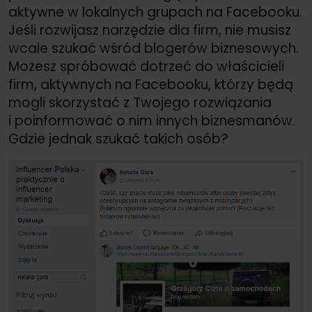
aktywne w lokalnych grupach na Facebooku.
Jeśli rozwijasz narzędzie dla firm, nie musisz
wcale szukać wśród blogerów biznesowych.
Możesz spróbować dotrzeć do właścicieli
firm, aktywnych na Facebooku, którzy będą
mogli skorzystać z Twojego rozwiązania
i poinformować o nim innych biznesmanów.
Gdzie jednak szukać takich osób?