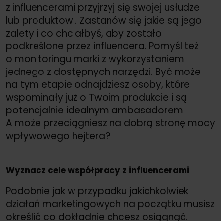
z influencerami przyjrzyj się swojej usłudze
lub produktowi. Zastanów się jakie są jego
zalety i co chciałbyś, aby zostało
podkreślone przez influencera. Pomyśl też
o monitoringu marki z wykorzystaniem
jednego z dostępnych narzędzi. Być może
na tym etapie odnajdziesz osoby, które
wspominały już o Twoim produkcie i są
potencjalnie idealnym ambasadorem.
A może przeciągniesz na dobrą stronę mocy
wpływowego hejtera?
Wyznacz cele współpracy z influencerami
Podobnie jak w przypadku jakichkolwiek
działań marketingowych na początku musisz
określić co dokładnie chcesz osiągnąć.