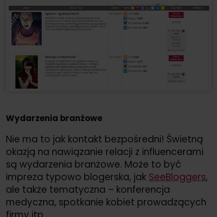
Wydarzenia branżowe
Nie ma to jak kontakt bezpośredni! Świetną
okazją na nawiązanie relacji z influencerami
są wydarzenia branżowe. Może to być
impreza typowo blogerska, jak
SeeBloggers
,
ale także tematyczna – konferencja
medyczna, spotkanie kobiet prowadzących
firmy itp.