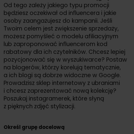
Od tego zależy jakiego typu promocji
będziesz oczekiwał od influencera i jakie
osoby zaangażujesz do kampanii. Jeśli
Twoim celem jest zwiększenie sprzedaży,
możesz pomyśleć o modelu afiliacyjnym
lub zaproponować influencerom kod
rabatowy dla ich czytelników. Chcesz lepiej
pozycjonować się w wyszukiwarce? Postaw
na blogerów, którzy korelują tematycznie,
a ich blogi są dobrze widoczne w Google.
Prowadzisz sklep internetowy z ubraniami
i chcesz zaprezentować nową kolekcję?
Poszukaj instagramerek, które słyną
z pięknych zdjęć stylizacji.
Określ grupę docelową