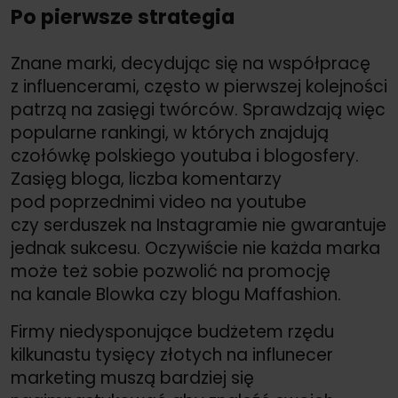
Po pierwsze strategia
Znane marki, decydując się na współpracę
z influencerami, często w pierwszej kolejności
patrzą na zasięgi twórców. Sprawdzają więc
popularne rankingi, w których znajdują
czołówkę polskiego youtuba i blogosfery.
Zasięg bloga, liczba komentarzy
pod poprzednimi video na youtube
czy serduszek na Instagramie nie gwarantuje
jednak sukcesu. Oczywiście nie każda marka
może też sobie pozwolić na promocję
na kanale Blowka czy blogu Maffashion.
Firmy niedysponujące budżetem rzędu
kilkunastu tysięcy złotych na influnecer
marketing muszą bardziej się