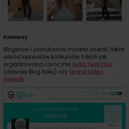
Konkursy
Blogerów i youtuberów możesz szukać także
wśród laureatów konkursów takich jak
organizowana corocznie
Gala Twórców
(dawniej Blog Roku) czy
Grand Video
Awards
.