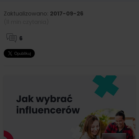
Zaktualizowano:
2017-09-26
(11 min czytania)
6