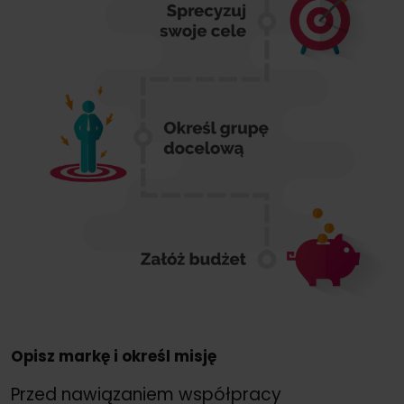
Opisz markę i określ misję
Przed nawiązaniem współpracy