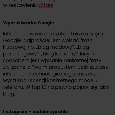
w zestawieniu
vStars
.
Wyszukiwarka Google
Influencerów można szukać także u wujka
Google. Najprościej jest wpisać frazę
kluczową, np. „blog modowy”, „blog
parentingowy”, „blog kulinarny”. Innym
sposobem jest wpisanie konkretnej frazy
związanej z Twoim produktem. Jeśli szukasz
influencera technologicznego, możesz
wyszukać recenzji konkretnego modelu
telefonu. W top 10 na pewno pojawi się jakiś
blog.
Instagram – podobne profile