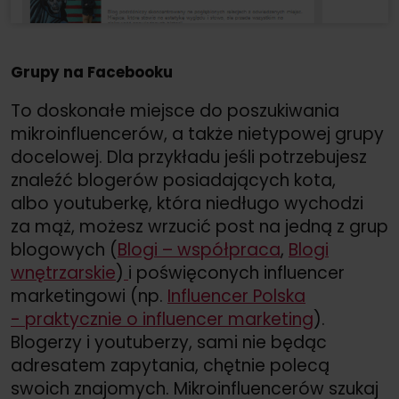
Grupy na Facebooku
To doskonałe miejsce do poszukiwania
mikroinfluencerów, a także nietypowej grupy
docelowej. Dla przykładu jeśli potrzebujesz
znaleźć blogerów posiadających kota,
albo youtuberkę, która niedługo wychodzi
za mąż, możesz wrzucić post na jedną z grup
blogowych (
Blogi – współpraca
,
Blogi
wnętrzarskie
)
i poświęconych influencer
marketingowi (np.
Influencer Polska
- praktycznie o influencer marketing
).
Blogerzy i youtuberzy, sami nie będąc
adresatem zapytania, chętnie polecą
swoich znajomych. Mikroinfluencerów szukaj