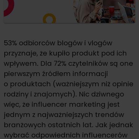
53% odbiorców blogów i vlogów
przyznaje, że kupiło produkt pod ich
wpływem. Dla 72% czytelników są one
pierwszym źródłem informacji
o produktach (ważniejszym niż opinie
rodziny i znajomych). Nic dziwnego
więc, że influencer marketing jest
jednym z najważniejszych trendów
branżowych ostatnich lat. Jak jednak
wybrać odpowiednich influencerów