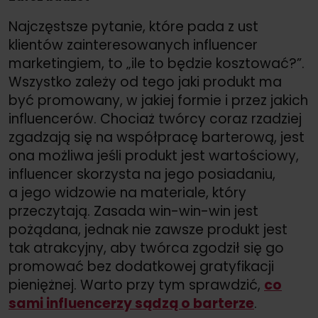
Najczęstsze pytanie, które pada z ust
klientów zainteresowanych influencer
marketingiem, to „ile to będzie kosztować?”.
Wszystko zależy od tego jaki produkt ma
być promowany, w jakiej formie i przez jakich
influencerów. Chociaż twórcy coraz rzadziej
zgadzają się na współpracę barterową, jest
ona możliwa jeśli produkt jest wartościowy,
influencer skorzysta na jego posiadaniu,
a jego widzowie na materiale, który
przeczytają. Zasada win-win-win jest
pożądana, jednak nie zawsze produkt jest
tak atrakcyjny, aby twórca zgodził się go
promować bez dodatkowej gratyfikacji
pieniężnej. Warto przy tym sprawdzić,
co
sami influencerzy sądzą o barterze
.