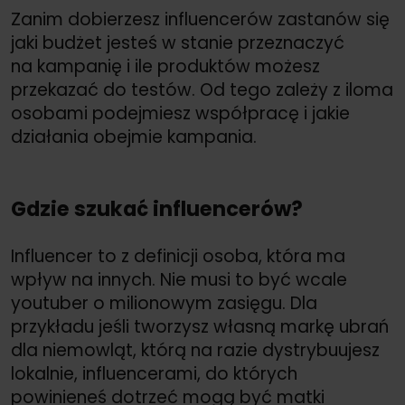
Zanim dobierzesz influencerów zastanów się
jaki budżet jesteś w stanie przeznaczyć
na kampanię i ile produktów możesz
przekazać do testów. Od tego zależy z iloma
osobami podejmiesz współpracę i jakie
działania obejmie kampania.
Gdzie szukać influencerów?
Influencer to z definicji osoba, która ma
wpływ na innych. Nie musi to być wcale
youtuber o milionowym zasięgu. Dla
przykładu jeśli tworzysz własną markę ubrań
dla niemowląt, którą na razie dystrybuujesz
lokalnie, influencerami, do których
powinieneś dotrzeć mogą być matki