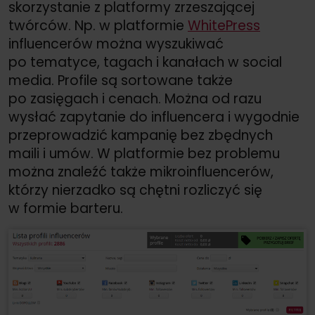
skorzystanie z platformy zrzeszającej
twórców. Np. w platformie
WhitePress
influencerów można wyszukiwać
po tematyce, tagach i kanałach w social
media. Profile są sortowane także
po zasięgach i cenach. Można od razu
wysłać zapytanie do influencera i wygodnie
przeprowadzić kampanię bez zbędnych
maili i umów. W platformie bez problemu
można znaleźć także mikroinfluencerów,
którzy nierzadko są chętni rozliczyć się
w formie barteru.