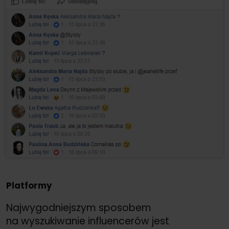
Platformy
Najwygodniejszym sposobem
na wyszukiwanie influencerów jest