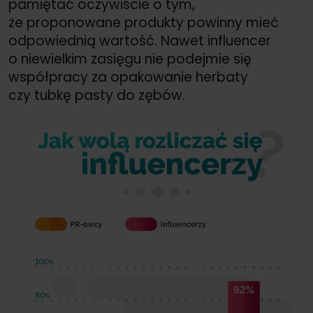
pamiętać oczywiście o tym,
że proponowane produkty powinny mieć
odpowiednią wartość. Nawet influencer
o niewielkim zasięgu nie podejmie się
współpracy za opakowanie herbaty
czy tubkę pasty do zębów.