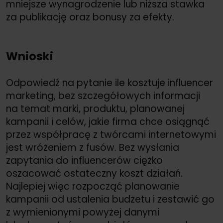
mniejsze wynagrodzenie lub niższa stawka
za publikację oraz bonusy za efekty.
Wnioski
Odpowiedź na pytanie ile kosztuje influencer
marketing, bez szczegółowych informacji
na temat marki, produktu, planowanej
kampanii i celów, jakie firma chce osiągnąć
przez współpracę z twórcami internetowymi
jest wróżeniem z fusów. Bez wysłania
zapytania do influencerów ciężko
oszacować ostateczny koszt działań.
Najlepiej więc rozpocząć planowanie
kampanii od ustalenia budżetu i zestawić go
z wymienionymi powyżej danymi