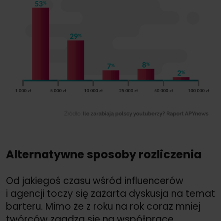
Alternatywne sposoby rozliczenia
Od jakiegoś czasu wśród influencerów
i agencji toczy się zażarta dyskusja na temat
barteru. Mimo że z roku na rok coraz mniej
twórców zgadza się na współpracę