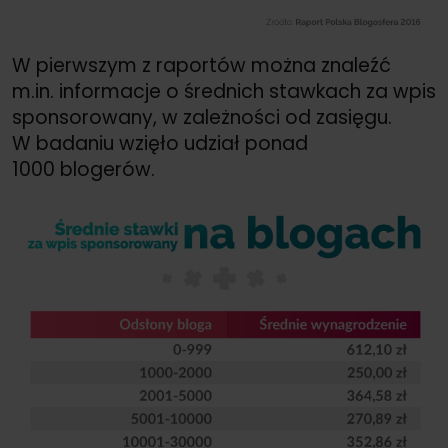
W pierwszym z raportów można znaleźć
m.in. informacje o średnich stawkach za wpis
sponsorowany, w zależności od zasięgu.
W badaniu wzięło udział ponad
1000 blogerów.