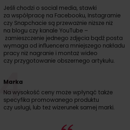
Jeśli chodzi o social media, stawki
za współpracę na Facebooku, Instagramie
czy Snapchacie są przeważnie niższe niż
na blogu czy kanale YouTube –
zamieszczenie jednego zdjęcia bądź posta
wymaga od influencera mniejszego nakładu
pracy niż nagranie i montaż wideo
czy przygotowanie obszernego artykułu.
4
Marka
Na wysokość ceny może wpłynąć także
specyfika promowanego produktu
czy usługi, lub też wizerunek samej marki.