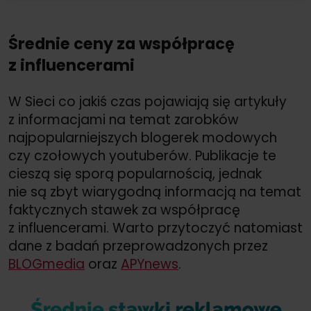
Średnie ceny za współpracę
z influencerami
W Sieci co jakiś czas pojawiają się artykuły
z informacjami na temat zarobków
najpopularniejszych blogerek modowych
czy czołowych youtuberów. Publikacje te
cieszą się sporą popularnością, jednak
nie są zbyt wiarygodną informacją na temat
faktycznych stawek za współpracę
z influencerami. Warto przytoczyć natomiast
dane z badań przeprowadzonych przez
BLOGmedia
oraz
APYnews
.