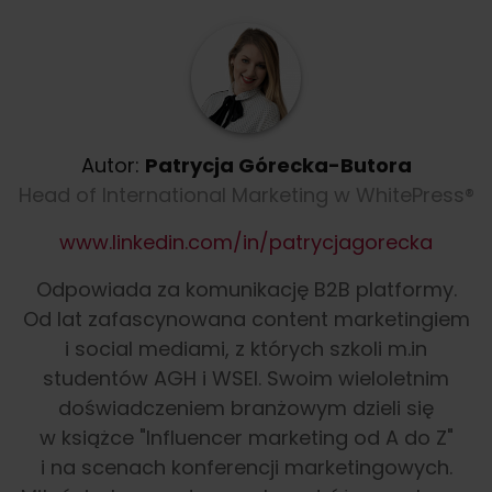
Autor:
Patrycja Górecka-Butora
Head of International Marketing w WhitePress®
www.linkedin.com/in/patrycjagorecka
Odpowiada za komunikację B2B platformy.
Od lat zafascynowana content marketingiem
i social mediami, z których szkoli m.in
studentów AGH i WSEI. Swoim wieloletnim
doświadczeniem branżowym dzieli się
w książce "Influencer marketing od A do Z"
i na scenach konferencji marketingowych.