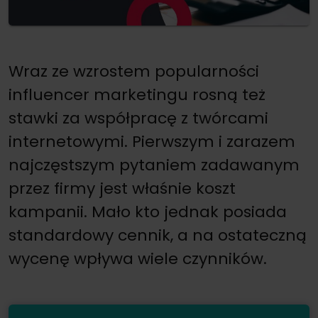
Wraz ze wzrostem popularności
influencer marketingu rosną też
stawki za współpracę z twórcami
internetowymi. Pierwszym i zarazem
najczęstszym pytaniem zadawanym
przez firmy jest właśnie koszt
kampanii. Mało kto jednak posiada
standardowy cennik, a na ostateczną
wycenę wpływa wiele czynników.