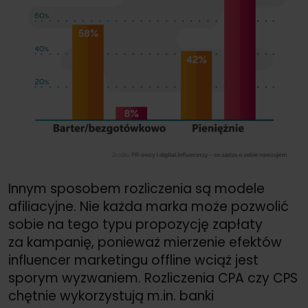
Innym sposobem rozliczenia są modele
afiliacyjne. Nie każda marka może pozwolić
sobie na tego typu propozycję zapłaty
za kampanię, ponieważ mierzenie efektów
influencer marketingu offline wciąż jest
sporym wyzwaniem. Rozliczenia CPA czy CPS
chętnie wykorzystują m.in. banki