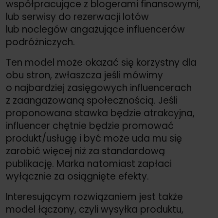
współpracujące z blogerami finansowymi,
lub serwisy do rezerwacji lotów
lub noclegów angażujące influencerów
podróżniczych.
Ten model może okazać się korzystny dla
obu stron, zwłaszcza jeśli mówimy
o najbardziej zasięgowych influencerach
z zaangażowaną społecznością. Jeśli
proponowana stawka będzie atrakcyjna,
influencer chętnie będzie promować
produkt/
usługę i być może uda mu się
zarobić więcej niż za standardową
publikację. Marka natomiast zapłaci
wyłącznie za osiągnięte efekty.
Interesującym rozwiązaniem jest także
model łączony, czyli wysyłka produktu,