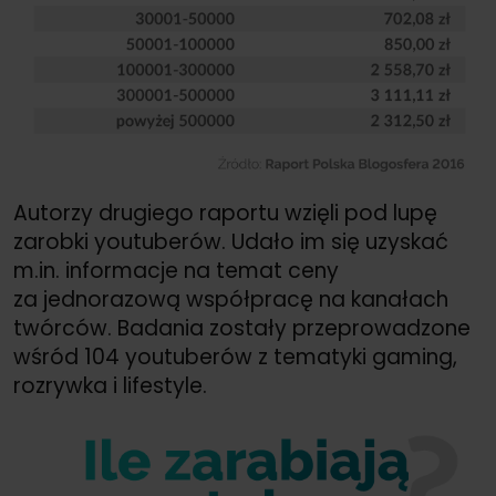
Autorzy drugiego raportu wzięli pod lupę
zarobki youtuberów. Udało im się uzyskać
m.in. informacje na temat ceny
za jednorazową współpracę na kanałach
twórców. Badania zostały przeprowadzone
wśród 104 youtuberów z tematyki gaming,
rozrywka i lifestyle.