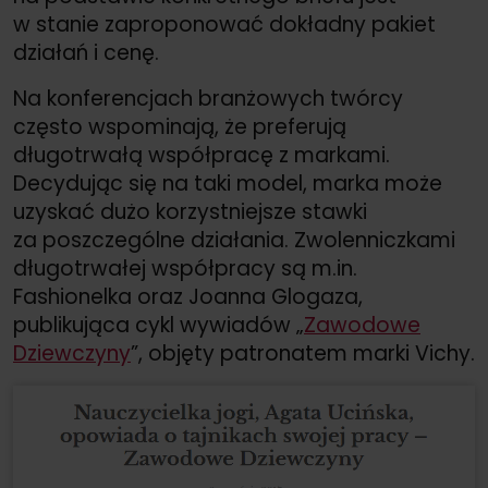
w stanie zaproponować dokładny pakiet
działań i cenę.
Na konferencjach branżowych twórcy
często wspominają, że preferują
długotrwałą współpracę z markami.
Decydując się na taki model, marka może
uzyskać dużo korzystniejsze stawki
za poszczególne działania. Zwolenniczkami
długotrwałej współpracy są m.in.
Fashionelka oraz Joanna Glogaza,
publikująca cykl wywiadów „
Zawodowe
Dziewczyny
”, objęty patronatem marki Vichy.