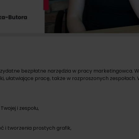
przydatne bezpłatne narzędzia w pracy marketingowca. W
ki, ułatwiające pracę, także w rozproszonych zespołach. 
Twojej i zespołu,
ć i tworzenia prostych grafik,