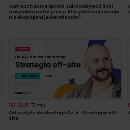
Outreach to nie spam! Jak zdobywać linki
o wysokim autorytecie, których konkurencja
nie skopiuje w jeden wieczór?
19.11.2025
71 min
Od audytu do strategii Cz. 4 - Strategia off-
site