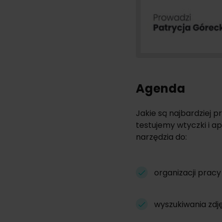
Agenda
Jakie są najbardziej 
testujemy wtyczki i ap
narzędzia do:
organizacji pracy 
wyszukiwania zdję