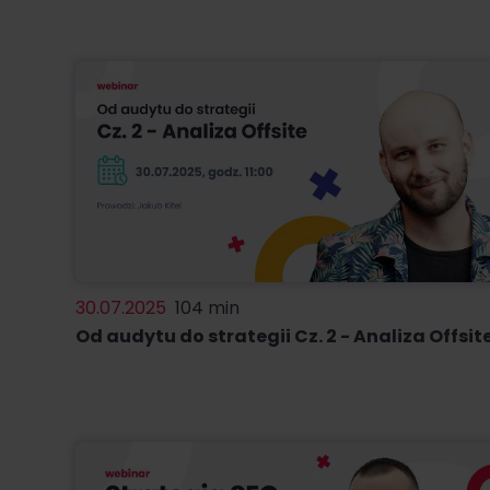
30.07.2025
104 min
Od audytu do strategii Cz. 2 - Analiza Offsit