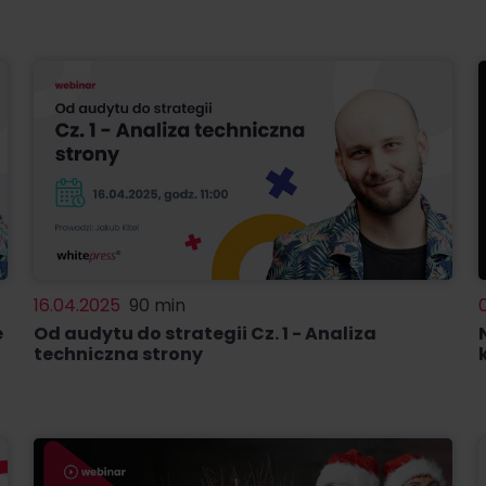
16.04.2025
90 min
e
Od audytu do strategii Cz. 1 - Analiza
techniczna strony