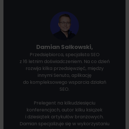
Damian Sałkowski,
Przedsiębiorca, specjalista SEO
z 16 letnim doświadczeniem. Na co dzień
rozwija kilka przedsięwzięć, między
innymi Senuto, aplikację
do kompleksowego wsparcia działań
SEO.
Prelegent na kilkudziesięciu
konferencjach, autor kilku książek
i dziesiątek artykułów branżowych.
Damian specjalizuje się w wykorzystaniu