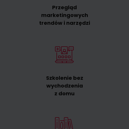
Przegląd
marketingowych
trendów i narzędzi
Szkolenie bez
wychodzenia
z domu