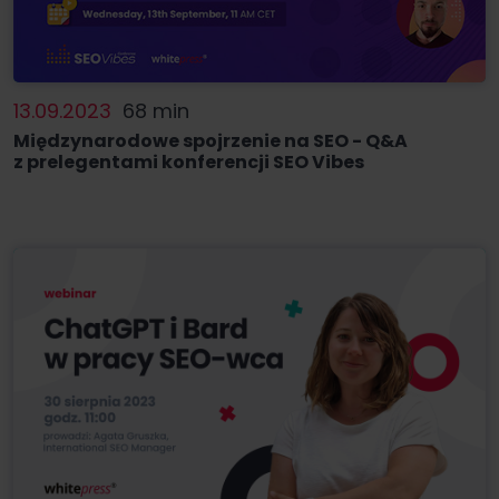
13.09.2023
68 min
Międzynarodowe spojrzenie na SEO - Q&A
z prelegentami konferencji SEO Vibes