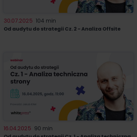
30.07.2025
104 min
Od audytu do strategii Cz. 2 - Analiza Offsite
16.04.2025
90 min
Od audytu do strategii Cz. 1 - Analiza techniczna