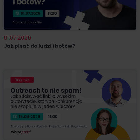
01.07.2026
Jak pisać do ludzi i botów?