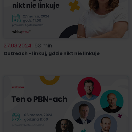
27.03.2024
63 min
Outreach - linkuj, gdzie nikt nie linkuje