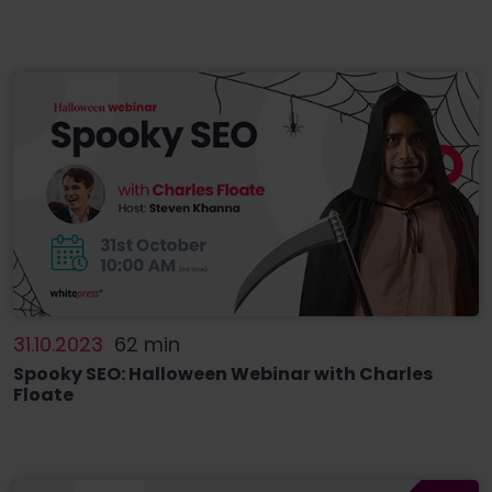
31.10.2023
62 min
Spooky SEO: Halloween Webinar with Charles
Floate