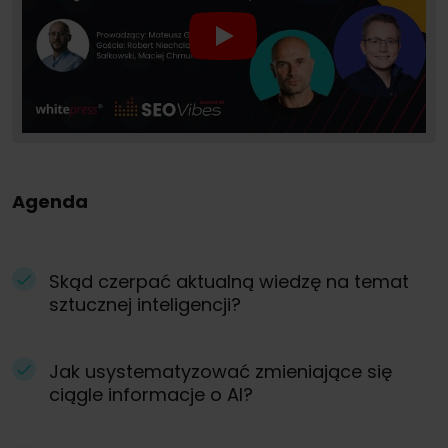
Agenda
Skąd czerpać aktualną wiedzę na temat
sztucznej inteligencji?
Jak usystematyzować zmieniające się
ciągle informacje o AI?