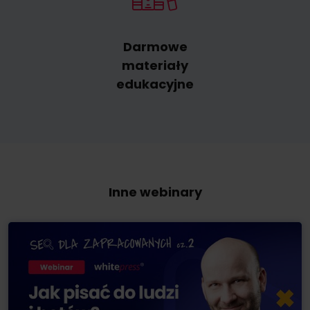
Darmowe
materiały
edukacyjne
Inne webinary