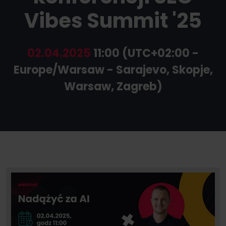
Vibes Summit '25
02.04.2025
11:00 (UTC+02:00 -
Europe/Warsaw - Sarajevo, Skopje,
Warsaw, Zagreb)