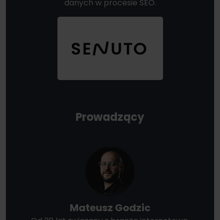
danych w procesie SEO.
Prowadzący
Mateusz Godzic