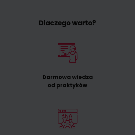
Dlaczego warto?
Darmowa wiedza
od praktyków