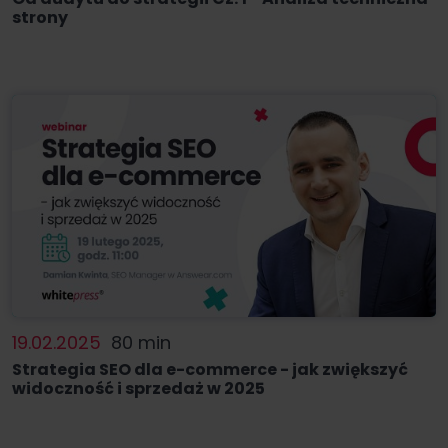
strony
19.02.2025
80 min
Strategia SEO dla e-commerce - jak zwiększyć
widoczność i sprzedaż w 2025