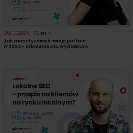
30.10.2024
70 min
Jak monetyzować swoje portale
w 2024 - szkolenie dla wydawców