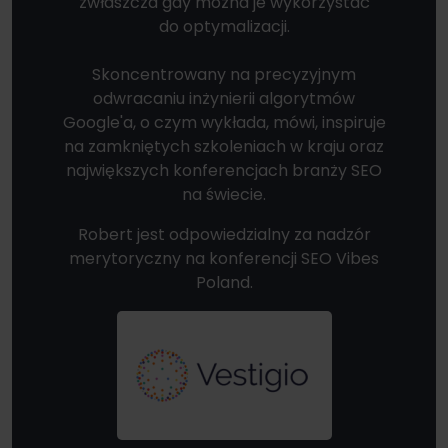
zwłaszcza gdy można je wykorzystać
do optymalizacji.
Skoncentrowany na precyzyjnym
odwracaniu inżynierii algorytmów
Google'a, o czym wykłada, mówi, inspiruje
na zamkniętych szkoleniach w kraju oraz
największych konferencjach branży SEO
na świecie.
Robert jest odpowiedzialny za nadzór
merytoryczny na konferencji SEO Vibes
Poland.