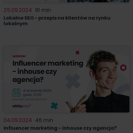
25.09.2024
91 min
Lokalne SEO - przepis na klientów na rynku
lokalnym
04.09.2024
46 min
Influencer marketing - inhouse czy agencja?