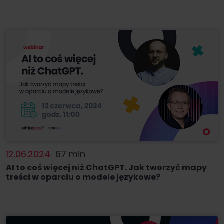
12.06.2024
67 min
AI to coś więcej niż ChatGPT. Jak tworzyć mapy
treści w oparciu o modele językowe?