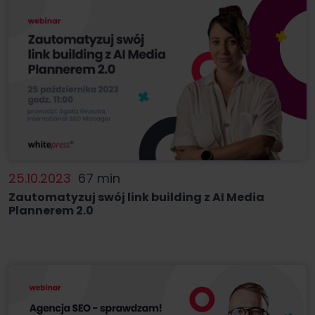
25.10.2023
67 min
Zautomatyzuj swój link building z AI Media
Plannerem 2.0