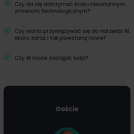
Czy da się dotrzymać kroku nieustannym
zmianom technologicznym?
Czy warto przywiązywać się do narzędzi AI,
skoro zaraz i tak powstaną nowe?
Czy AI może zastąpić ludzi?
Goście