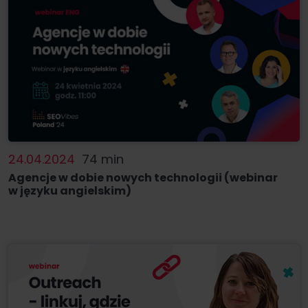
24.04.2024
74 min
Agencje w dobie nowych technologii (webinar
w języku angielskim)