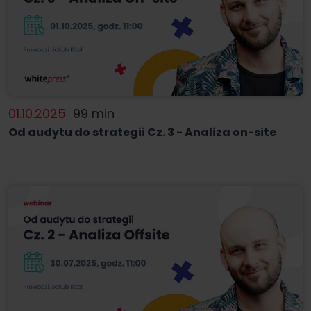
01.10.2025
99 min
Od audytu do strategii Cz. 3 - Analiza on-site