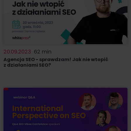
20.09.2023
62 min
Agencja SEO - sprawdzam! Jak nie wtopić
z działaniami SEO?