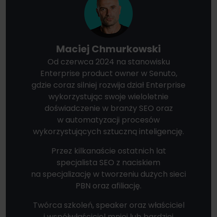
Maciej Chmurkowski
Od czerwca 2024 na stanowisku
Enterprise product owner w Senuto,
gdzie coraz silniej rozwija dział Enterprise
wykorzystując swoje wieloletnie
doświadczenie w branży SEO oraz
w automatyzacji procesów
wykorzystujących sztuczną inteligencję.
Przez kilkanaście ostatnich lat
specjalista SEO z naciskiem
na specjalizację w tworzeniu dużych sieci
PBN oraz afiliację.
Twórca szkoleń, speaker oraz właściciel
i współwłaściciel mniej lub bardziej