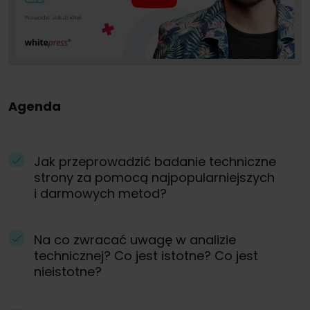
Agenda
Jak przeprowadzić badanie techniczne
strony za pomocą najpopularniejszych
i darmowych metod?
Na co zwracać uwagę w analizie
technicznej? Co jest istotne? Co jest
nieistotne?