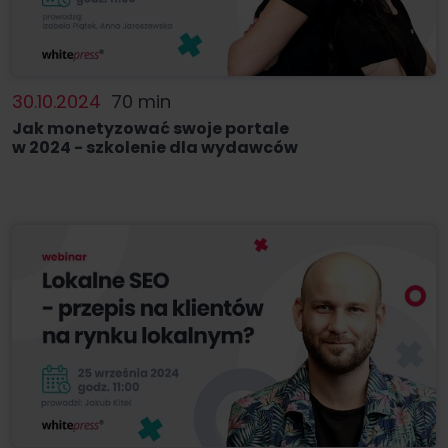
30.10.2024
70 min
Jak monetyzować swoje portale
w 2024 - szkolenie dla wydawców