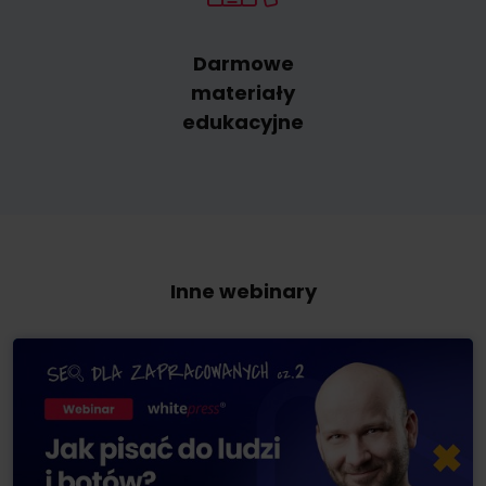
Darmowe
materiały
edukacyjne
Inne webinary