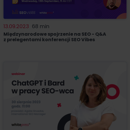
13.09.2023
68 min
Międzynarodowe spojrzenie na SEO - Q&A
z prelegentami konferencji SEO Vibes