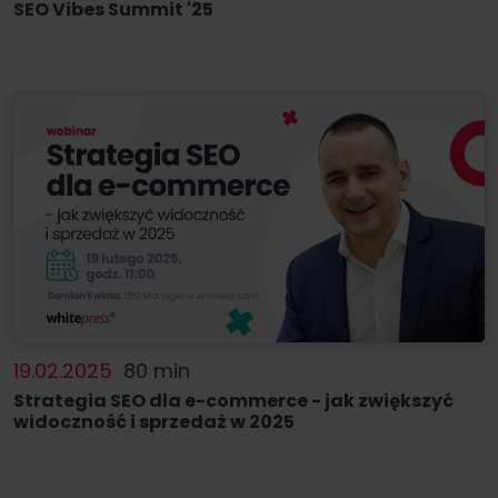
SEO Vibes Summit '25
19.02.2025
80 min
Strategia SEO dla e-commerce - jak zwiększyć
widoczność i sprzedaż w 2025