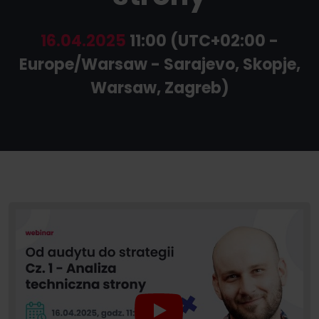
16.04.2025
11:00 (UTC+02:00 -
Europe/Warsaw - Sarajevo, Skopje,
Warsaw, Zagreb)