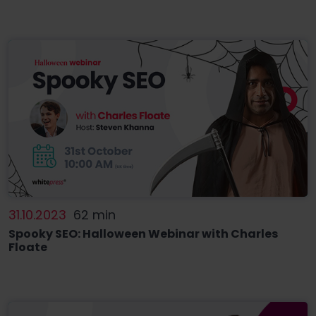
31.10.2023
62 min
Spooky SEO: Halloween Webinar with Charles
Floate