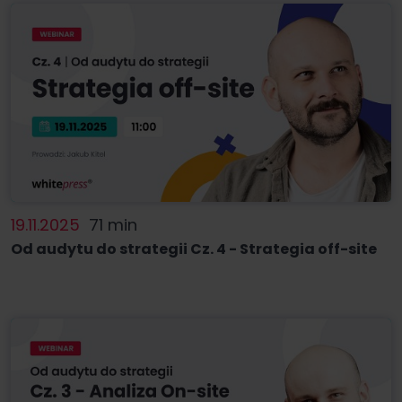
19.11.2025
71 min
Od audytu do strategii Cz. 4 - Strategia off-site