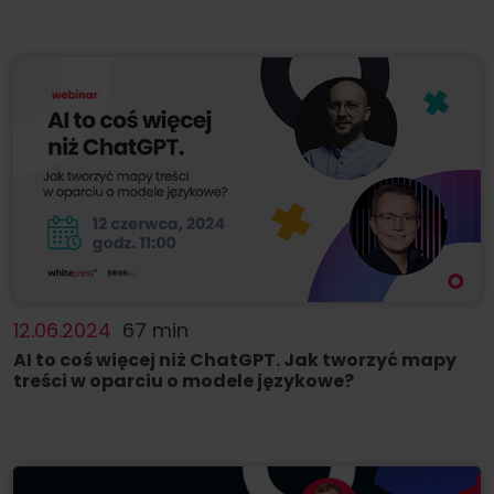
12.06.2024
67 min
AI to coś więcej niż ChatGPT. Jak tworzyć mapy
treści w oparciu o modele językowe?