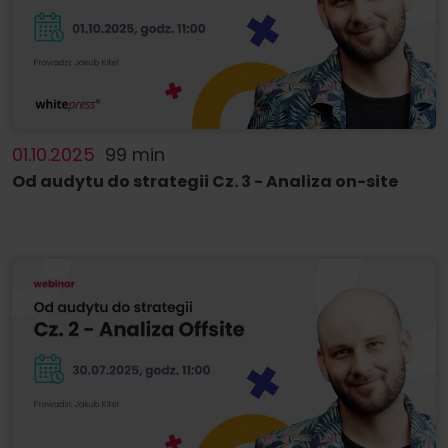
01.10.2025
99 min
Od audytu do strategii Cz. 3 - Analiza on-site