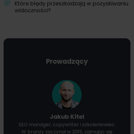
Które błędy przeszkadzają w pozyskiwaniu
widoczności?
Prowadzący
Jakub Kitel
SEO manager, copywriter i szkoleniowiec.
W branży zaczynał w 2015, zajmując się