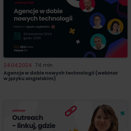
24.04.2024
74 min
Agencje w dobie nowych technologii (webinar
w języku angielskim)