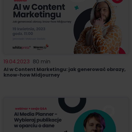
19.04.2023
80 min
AI w Content Marketingu: jak generować obrazy,
know-how Midjourney