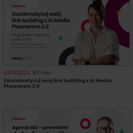
25.10.2023
67 min
Zautomatyzuj swój link building z AI Media
Plannerem 2.0