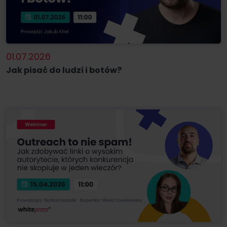
01.07.2026
Jak pisać do ludzi i botów?