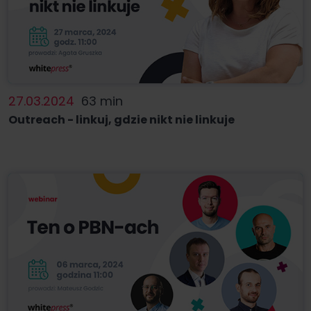
27.03.2024
63 min
Outreach - linkuj, gdzie nikt nie linkuje