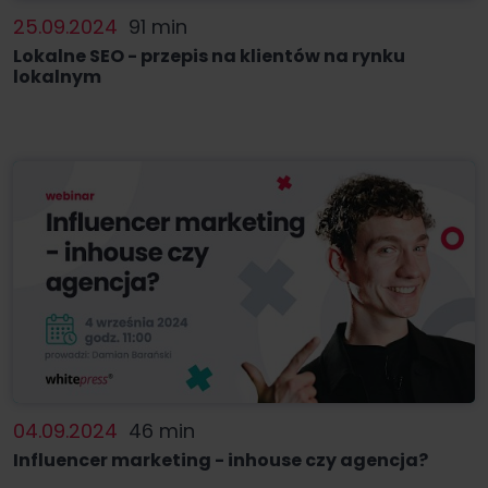
25.09.2024
91 min
Lokalne SEO - przepis na klientów na rynku
lokalnym
04.09.2024
46 min
Influencer marketing - inhouse czy agencja?