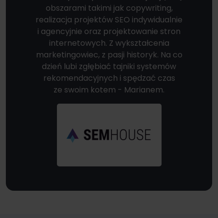
obszarami takimi jak copywriting,
realizacja projektów SEO indywidualnie
i agencyjnie oraz projektowanie stron
internetowych. Z wykształcenia
marketingowiec, z pasji historyk. Na co
dzień lubi zgłębiać tajniki systemów
rekomendacyjnych i spędzać czas
ze swoim kotem - Marianem.