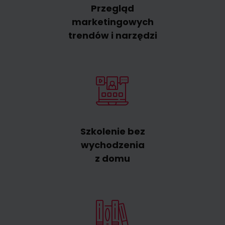
Przegląd
marketingowych
trendów i narzędzi
Szkolenie bez
wychodzenia
z domu