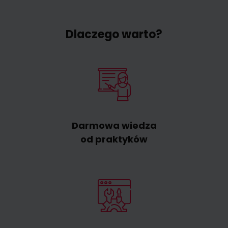
Dlaczego warto?
Darmowa wiedza
od praktyków