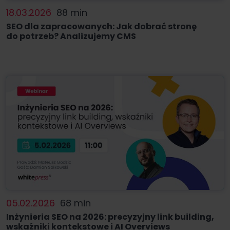
18.03.2026
88 min
SEO dla zapracowanych: Jak dobrać stronę
do potrzeb? Analizujemy CMS
05.02.2026
68 min
Inżynieria SEO na 2026: precyzyjny link building,
wskaźniki kontekstowe i AI Overviews