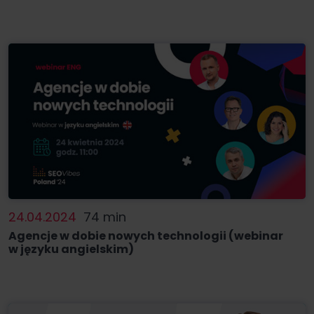
24.04.2024
74 min
Agencje w dobie nowych technologii (webinar
w języku angielskim)