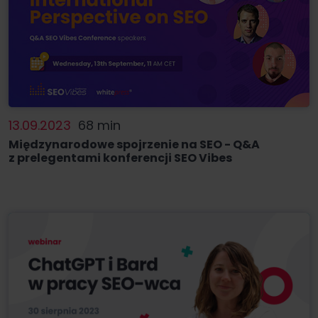
13.09.2023
68 min
Międzynarodowe spojrzenie na SEO - Q&A
z prelegentami konferencji SEO Vibes