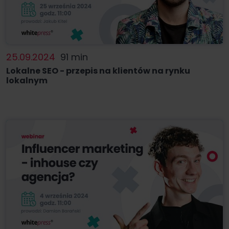
25.09.2024
91 min
Lokalne SEO - przepis na klientów na rynku
lokalnym