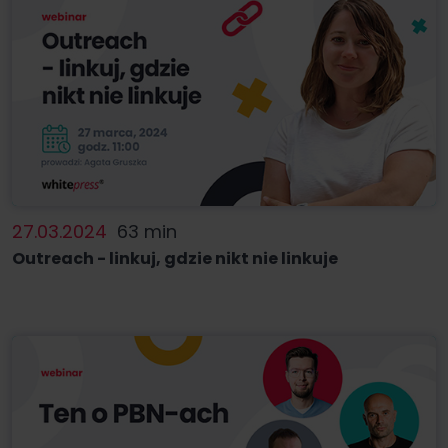
27.03.2024
63 min
Outreach - linkuj, gdzie nikt nie linkuje