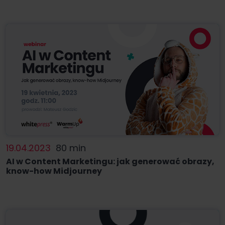
19.04.2023
80 min
AI w Content Marketingu: jak generować obrazy,
know-how Midjourney