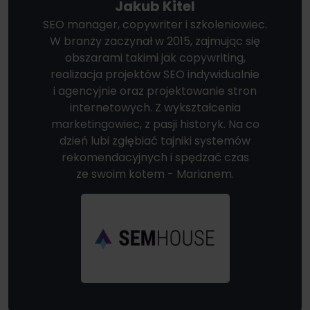
Jakub Kitel
SEO manager, copywriter i szkoleniowiec.
W branży zaczynał w 2015, zajmując się
obszarami takimi jak copywriting,
realizacja projektów SEO indywidualnie
i agencyjnie oraz projektowanie stron
internetowych. Z wykształcenia
marketingowiec, z pasji historyk. Na co
dzień lubi zgłębiać tajniki systemów
rekomendacyjnych i spędzać czas
ze swoim kotem - Marianem.