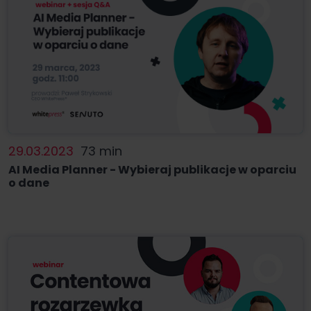
29.03.2023
73 min
AI Media Planner - Wybieraj publikacje w oparciu
o dane