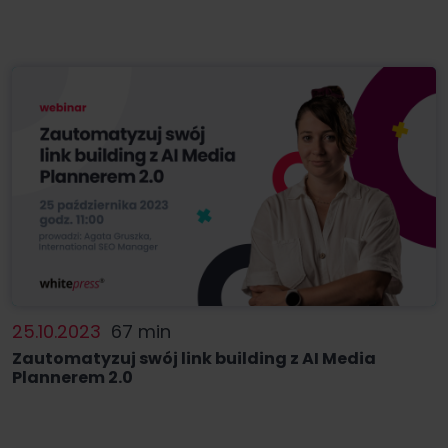
25.10.2023
67 min
Zautomatyzuj swój link building z AI Media
Plannerem 2.0