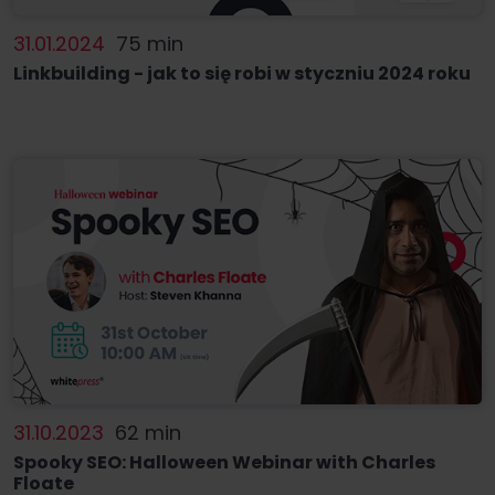
31.01.2024
75 min
Linkbuilding - jak to się robi w styczniu 2024 roku
31.10.2023
62 min
Spooky SEO: Halloween Webinar with Charles
Floate