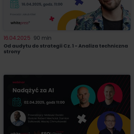
16.04.2025
90 min
Od audytu do strategii Cz. 1 - Analiza techniczna
strony