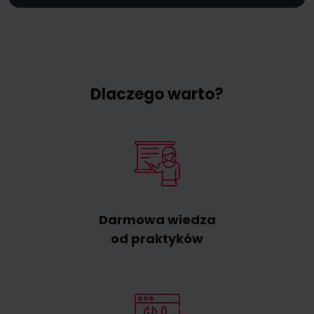
Dlaczego warto?
Darmowa wiedza
od praktyków