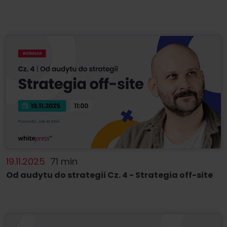
19.11.2025
71 min
Od audytu do strategii Cz. 4 - Strategia off-site