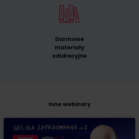
Darmowe
materiały
edukacyjne
Inne webinary