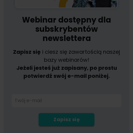
Webinar dostępny dla
subskrybentów
newslettera
Zapisz się
i ciesz się zawartością naszej
bazy webinarów!
Jeżeli jesteś już zapisany, po prostu
potwierdź swój e-mail poniżej.
Twój e-mail
Zapisz się