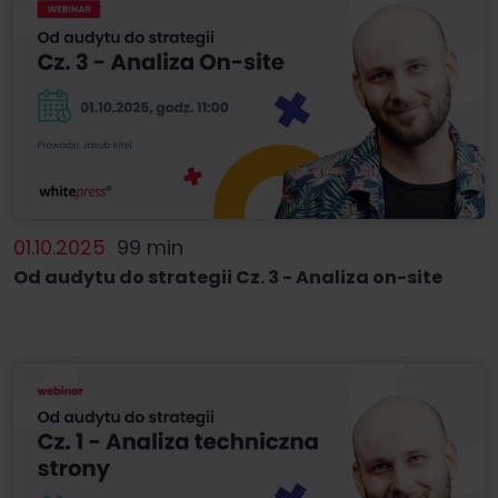
01.10.2025
99 min
Od audytu do strategii Cz. 3 - Analiza on-site