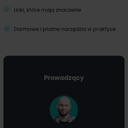
Linki, które mają znaczenie
Darmowe i płatne narzędzia w praktyce
Prowadzący