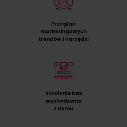
Przegląd
marketingowych
trendów i narzędzi
Szkolenie bez
wychodzenia
z domu