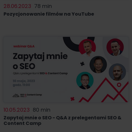
28.06.2023
78 min
Pozycjonowanie filmów na YouTube
10.05.2023
80 min
Zapytaj mnie o SEO - Q&A z prelegentami SEO &
Content Camp