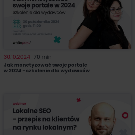
30.10.2024
70 min
Jak monetyzować swoje portale
w 2024 - szkolenie dla wydawców