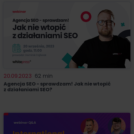
20.09.2023
62 min
Agencja SEO - sprawdzam! Jak nie wtopić
z działaniami SEO?