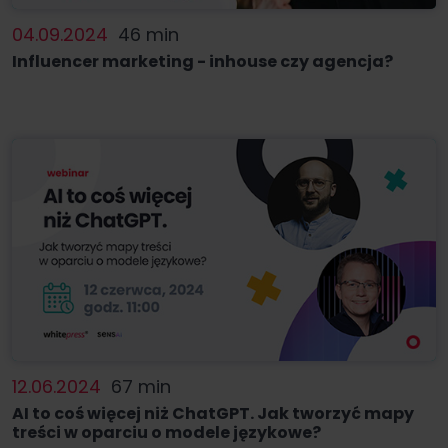
04.09.2024
46 min
Influencer marketing - inhouse czy agencja?
12.06.2024
67 min
AI to coś więcej niż ChatGPT. Jak tworzyć mapy
treści w oparciu o modele językowe?