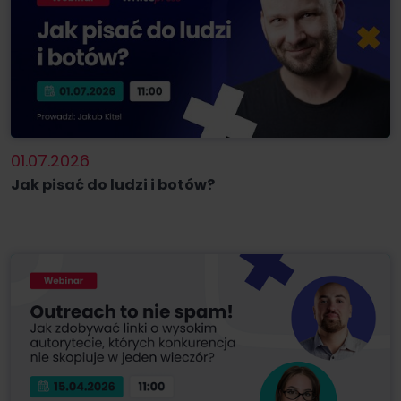
01.07.2026
Jak pisać do ludzi i botów?