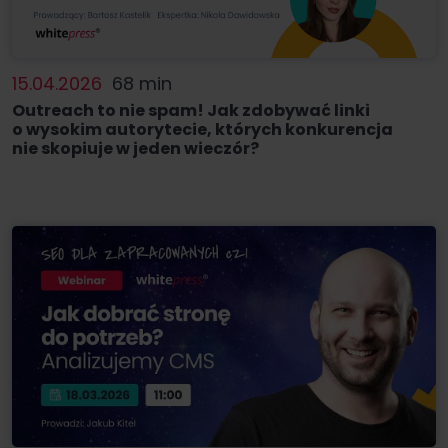
15.04.2026
68 min
Outreach to nie spam! Jak zdobywać linki
o wysokim autorytecie, których konkurencja
nie skopiuje w jeden wieczór?