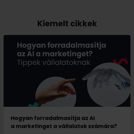
Kiemelt cikkek
Hogyan forradalmasítja az AI
a marketinget a vállalatok számára?