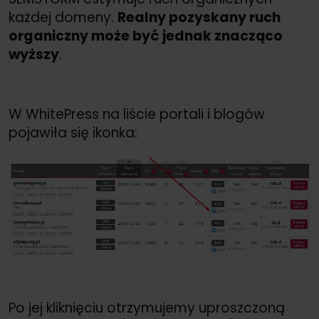
każdej domeny.
Realny pozyskany ruch
organiczny może być jednak znacząco
wyższy
.
W WhitePress na liście portali i blogów
pojawiła się ikonka:
Po jej kliknięciu otrzymujemy uproszczoną