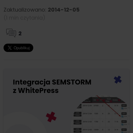
Zaktualizowano:
2014-12-05
(1 min czytania)
2