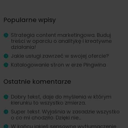
Popularne wpisy
Strategia content marketingowa. Buduj
treści w oparciu o analitykę i kreatywne
działania!
Jakie usługi zawrzeć w swojej ofercie?
Katalogowanie stron w erze Pingwina
Ostatnie komentarze
Dobry tekst, daje do myślenia w którym
kierunku to wszystko zmierza.
Super tekst. Wyjaśnia w zasadzie wszystko
o co mi chodziło. Dzięki nie...
W końcu jakieś sensowne wytłumaczenie