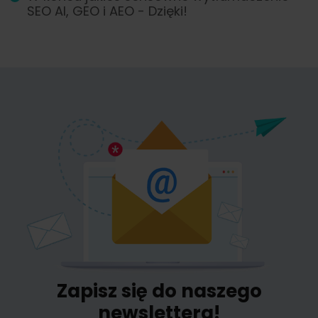
SEO AI, GEO i AEO - Dzięki!
Zapisz się do naszego
newslettera!