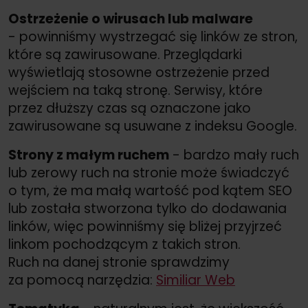
Ostrzeżenie o wirusach lub malware
- powinniśmy wystrzegać się linków ze stron,
które są zawirusowane. Przeglądarki
wyświetlają stosowne ostrzeżenie przed
wejściem na taką stronę. Serwisy, które
przez dłuższy czas są oznaczone jako
zawirusowane są usuwane z indeksu Google.
Strony z małym ruchem
- bardzo mały ruch
lub zerowy ruch na stronie może świadczyć
o tym, że ma małą wartość pod kątem SEO
lub została stworzona tylko do dodawania
linków, więc powinniśmy się bliżej przyjrzeć
linkom pochodzącym z takich stron.
Ruch na danej stronie sprawdzimy
za pomocą narzędzia:
Similiar Web