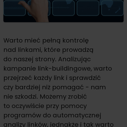
Warto mieć pełną kontrolę
nad linkami, które prowadzą
do naszej strony. Analizując
kampanie link-buildingowe, warto
przejrzeć każdy link i sprawdzić
czy bardziej niż pomagać - nam
nie szkodzi. Możemy zrobić
to oczywiście przy pomocy
programów do automatycznej
analizy linków, jednakże i tak warto