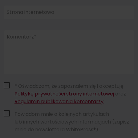
Strona internetowa
Komentarz*
* Oświadczam, że zapoznałem się i akceptuję
Politykę prywatności strony internetowej
oraz
Regulamin publikowania komentarzy
.
Powiadom mnie o kolejnych artykułach
lub innych wartościowych informacjach (zapisz
mnie do newslettera WhitePress®)