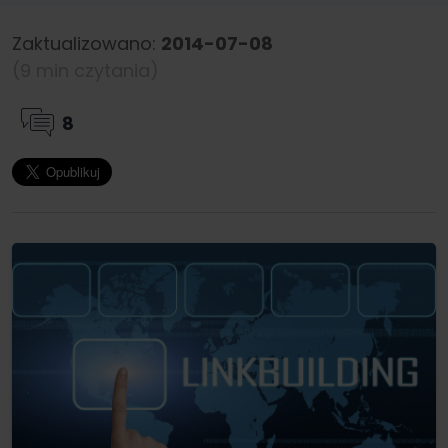
Zaktualizowano:
2014-07-08
(9 min czytania)
8