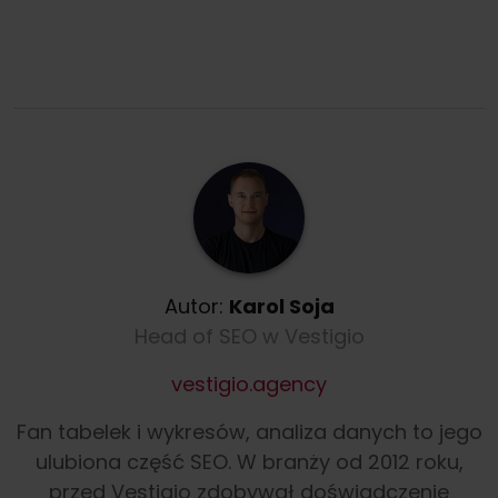
Autor:
Karol Soja
Head of SEO w Vestigio
vestigio.agency
Fan tabelek i wykresów, analiza danych to jego
ulubiona część SEO. W branży od 2012 roku,
przed Vestigio zdobywał doświadczenie