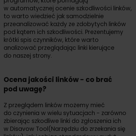
programów, które pomagają
w automatycznej ocenie szkodliwości linków,
to warto wiedzieć jak samodzielnie
przeanalizować każdy ze zdobytych linków
pod kątem ich szkodliwości. Prezentujemy
krótki spis czynników, które warto
analizować przeglądając linki kierujące
do naszej strony.
Ocena jakości linków - co brać
pod uwagę?
Z przeglądem linków możemy mieć
do czynienia w wielu sytuacjach - zarówno
zbierając szkodliwe linki do zgłoszenia ich
w Disavow Tool(Narzędziu do zrzekania się