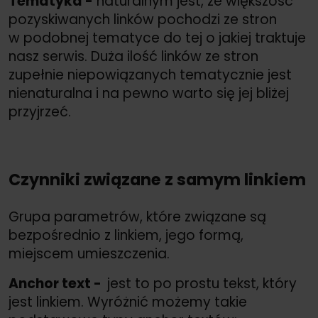
Tematyka -
naturalnym jest, że większość
pozyskiwanych linków pochodzi ze stron
w podobnej tematyce do tej o jakiej traktuje
nasz serwis. Duża ilość linków ze stron
zupełnie niepowiązanych tematycznie jest
nienaturalna i na pewno warto się jej bliżej
przyjrzeć.
Czynniki związane z samym linkiem
Grupa parametrów, które związane są
bezpośrednio z linkiem, jego formą,
miejscem umieszczenia.
Anchor text -
jest to po prostu tekst, który
jest linkiem. Wyróżnić możemy takie