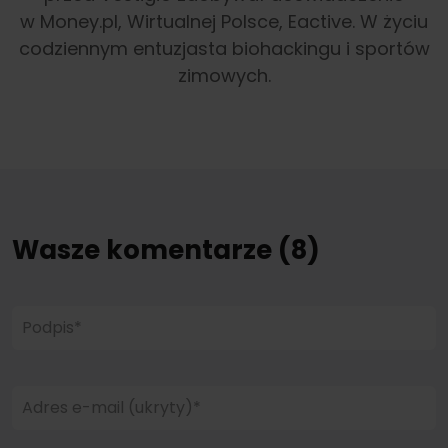
w Money.pl, Wirtualnej Polsce, Eactive. W życiu
codziennym entuzjasta biohackingu i sportów
zimowych.
Wasze komentarze (8)
Podpis*
Adres e-mail (ukryty)*