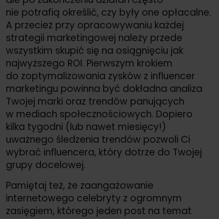
nie potrafią określić, czy były one opłacalne.
A przecież przy opracowywaniu każdej
strategii marketingowej należy przede
wszystkim skupić się na osiągnięciu jak
najwyższego ROI. Pierwszym krokiem
do zoptymalizowania zysków z influencer
marketingu powinna być dokładna analiza
Twojej marki oraz trendów panujących
w mediach społecznościowych. Dopiero
kilka tygodni (lub nawet miesięcy!)
uważnego śledzenia trendów pozwoli Ci
wybrać influencera, który dotrze do Twojej
grupy docelowej.
Pamiętaj też, że zaangażowanie
internetowego celebryty z ogromnym
zasięgiem, którego jeden post na temat