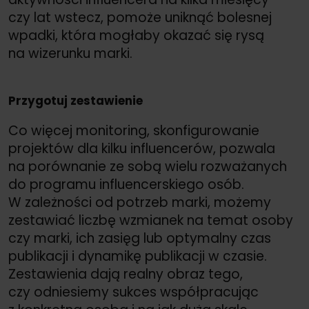
czy lat wstecz, pomoże uniknąć bolesnej
wpadki, która mogłaby okazać się rysą
na wizerunku marki.
Przygotuj zestawienie
Co więcej monitoring, skonfigurowanie
projektów dla kilku influencerów, pozwala
na porównanie ze sobą wielu rozważanych
do programu influencerskiego osób.
W zależności od potrzeb marki, możemy
zestawiać liczbę wzmianek na temat osoby
czy marki, ich zasięg lub optymalny czas
publikacji i dynamikę publikacji w czasie.
Zestawienia dają realny obraz tego,
czy odniesiemy sukces współpracując