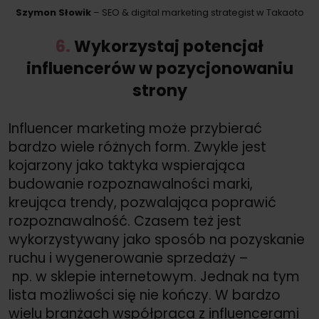
Szymon Słowik
– SEO &
digital marketing strategist w Takaoto
6.
Wykorzystaj potencjał
influencerów w pozycjonowaniu
strony
Influencer marketing może przybierać
bardzo wiele różnych form. Zwykle jest
kojarzony jako taktyka wspierająca
budowanie rozpoznawalności marki,
kreująca trendy, pozwalająca poprawić
rozpoznawalność. Czasem też jest
wykorzystywany jako sposób na pozyskanie
ruchu i wygenerowanie sprzedaży –
np. w sklepie internetowym. Jednak na tym
lista możliwości się nie kończy. W bardzo
wielu branżach współpraca z influencerami