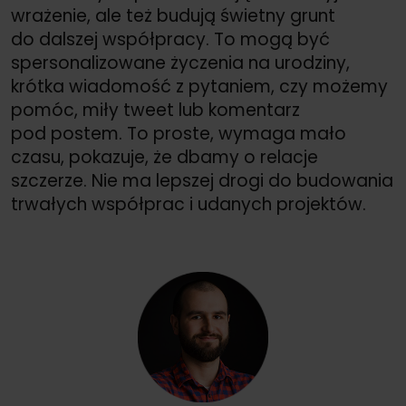
wrażenie, ale też budują świetny grunt
do dalszej współpracy. To mogą być
spersonalizowane życzenia na urodziny,
krótka wiadomość z pytaniem, czy możemy
pomóc, miły tweet lub komentarz
pod postem. To proste, wymaga mało
czasu, pokazuje, że dbamy o relacje
szczerze. Nie ma lepszej drogi do budowania
trwałych współprac i udanych projektów.