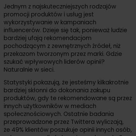
Jednym z najskuteczniejszych rodzajów
promocji produktów i usług jest
wykorzystywanie w kampaniach
influencerów. Dzieje się tak, ponieważ ludzie
bardziej ufają rekomendacjom
pochodzącym z zewnętrznych źródeł, niż
przekazom tworzonym przez marki. Gdzie
szukać wpływowych liderów opinii?
Naturalnie w sieci.
Statystyki pokazują, że jesteśmy kilkakrotnie
bardziej skłonni do dokonania zakupu
produktów, gdy te rekomendowane są przez
innych użytkowników w mediach
społecznościowych. Ostatnie badania
przeprowadzone przez Twittera wyliczają,
że 49% klientów poszukuje opinii innych osób,