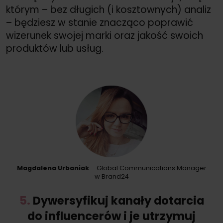
którym – bez długich (i kosztownych) analiz
– będziesz w stanie znacząco poprawić
wizerunek swojej marki oraz jakość swoich
produktów lub usług.
Magdalena Urbaniak
– Global Communications Manager
w Brand24
5.
Dywersyfikuj kanały dotarcia
do influencerów i je utrzymuj