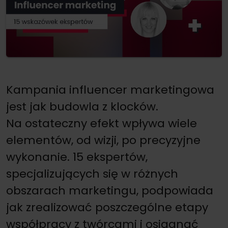
Kampania influencer marketingowa
jest jak budowla z klocków.
Na ostateczny efekt wpływa wiele
elementów, od wizji, po precyzyjne
wykonanie. 15 ekspertów,
specjalizujących się w różnych
obszarach marketingu, podpowiada
jak zrealizować poszczególne etapy
współpracy z twórcami i osiągnąć