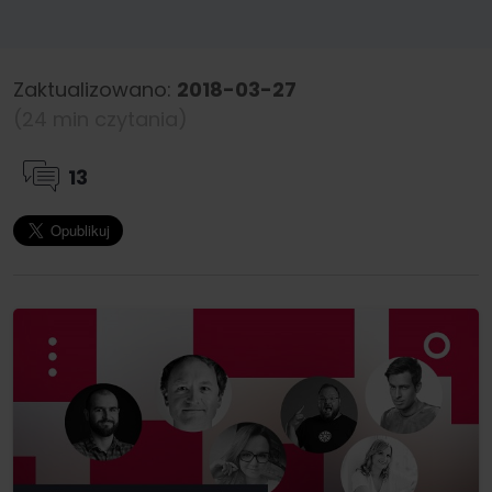
Zaktualizowano:
2018-03-27
(24 min czytania)
13