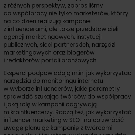
z różnych perspektyw, zaprosiliśmy
do współpracy nie tylko marketerów, którzy
na co dzień realizują kampanie
z influencerami, ale także przedstawicieli
agencji marketingowych, instytucji
publicznych, sieci partnerskich, narzędzi
marketingowych oraz blogerów
i redaktorów portali branżowych.
Eksperci podpowiadają m.in. jak wykorzystać
narzędzia do monitoringu internetu
w wyborze influencerów, jakie parametry
sprawdzić szukając twórców do współpracy
i jaką rolę w kampanii odgrywają
mikroinfluencerzy. Radzą też, jak wykorzystać
influencer marketing w SEO i na co zwrócić
uwagę planując kampanię z twórcami