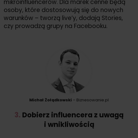
mikroinfluencerów. Dla marek cenne będą
osoby, które dostosowują się do nowych
warunków – tworzą live’y, dodają Stories,
czy prowadzą grupy na Facebooku.
Michał Żołądkowski
– Biznesowanie.pl
3.
Dobierz influencera z uwagą
i wnikliwością