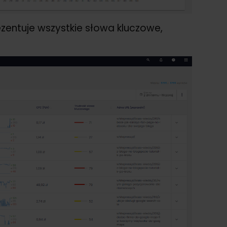
ezentuje wszystkie słowa kluczowe,