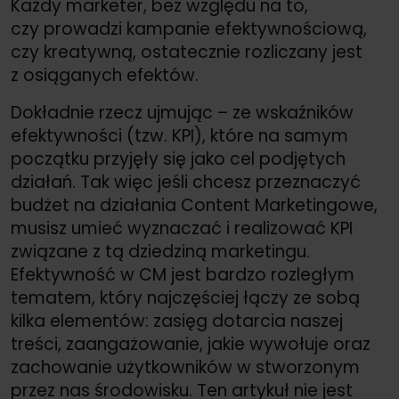
Każdy marketer, bez względu na to,
czy prowadzi kampanie efektywnościową,
czy kreatywną, ostatecznie rozliczany jest
z osiąganych efektów.
Dokładnie rzecz ujmując – ze wskaźników
efektywności (tzw. KPI), które na samym
początku przyjęły się jako cel podjętych
działań. Tak więc jeśli chcesz przeznaczyć
budżet na działania Content Marketingowe,
musisz umieć wyznaczać i realizować KPI
związane z tą dziedziną marketingu.
Efektywność w CM jest bardzo rozległym
tematem, który najczęściej łączy ze sobą
kilka elementów: zasięg dotarcia naszej
treści, zaangażowanie, jakie wywołuje oraz
zachowanie użytkowników w stworzonym
przez nas środowisku. Ten artykuł nie jest