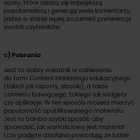
wpisy, które cieszą się największą
popularnością i generują wiele komentarzy,
jesteś w stanie lepiej zrozumieć preferencje
swoich czytelników.
c) Pobrania
Jest to dobry wskaźnik w odniesieniu
do form Content Marketingu edukacyjnego
(takich jak raporty, ebooki), a także
contentu bawiącego, takiego jak widgety
czy aplikacje. W ten sposób możesz mierzyć
popularność opublikowanego materiału.
Jest to bardzo szybki sposób aby
sprawdzić, jak wartościowy jest materiał
i czy podjęte działania powodują, że ludzie