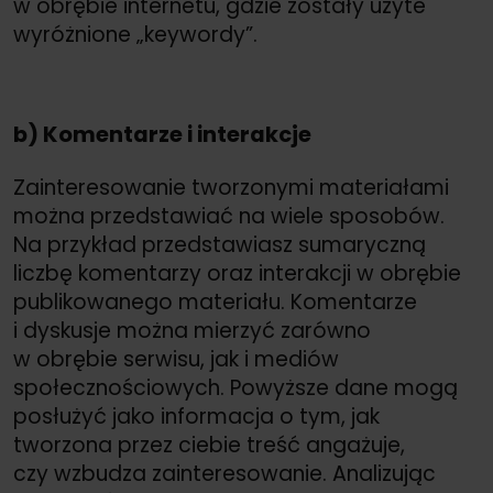
w obrębie internetu, gdzie zostały użyte
wyróżnione „keywordy”.
b) Komentarze i interakcje
Zainteresowanie tworzonymi materiałami
można przedstawiać na wiele sposobów.
Na przykład przedstawiasz sumaryczną
liczbę komentarzy oraz interakcji w obrębie
publikowanego materiału. Komentarze
i dyskusje można mierzyć zarówno
w obrębie serwisu, jak i mediów
społecznościowych. Powyższe dane mogą
posłużyć jako informacja o tym, jak
tworzona przez ciebie treść angażuje,
czy wzbudza zainteresowanie. Analizując