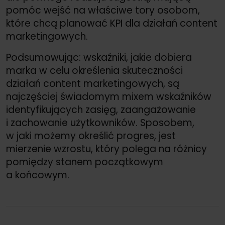
pomóc wejść na właściwe tory osobom,
które chcą planować KPI dla działań content
marketingowych.
Podsumowując: wskaźniki, jakie dobiera
marka w celu określenia skuteczności
działań content marketingowych, są
najczęściej świadomym mixem wskaźników
identyfikujących zasięg, zaangażowanie
i zachowanie użytkowników. Sposobem,
w jaki możemy określić progres, jest
mierzenie wzrostu, który polega na różnicy
pomiędzy stanem początkowym
a końcowym.