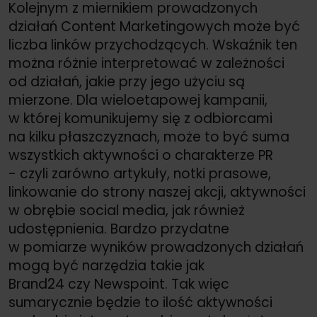
Kolejnym z miernikiem prowadzonych
działań Content Marketingowych może być
liczba linków przychodzących. Wskaźnik ten
można różnie interpretować w zależności
od działań, jakie przy jego użyciu są
mierzone. Dla wieloetapowej kampanii,
w której komunikujemy się z odbiorcami
na kilku płaszczyznach, może to być suma
wszystkich aktywności o charakterze PR
- czyli zarówno artykuły, notki prasowe,
linkowanie do strony naszej akcji, aktywności
w obrębie social media, jak również
udostępnienia. Bardzo przydatne
w pomiarze wyników prowadzonych działań
mogą być narzędzia takie jak
Brand24 czy Newspoint. Tak więc
sumarycznie będzie to ilość aktywności