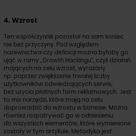
4. Wzrost
Ten współczynnik pozostał na sam koniec
nie bez przyczyny. Pod względem
nazewnictwa czy definicji można byłoby go
ująć w ramy „Growth Hackingu”, czyli działań
mających na celu wzrost, wyrażany
np. poprzez zwiększenie trwałej liczby
użytkowników odwiedzających serwis,
bez użycia płatnych form reklamowych. Jest
to mix narzędzi, które mają na celu
doprowadzić do wzrostu w biznesie. Można
również rozpatrywać go w odniesieniu
do wszystkich elementów, które wymienione
zostały w tym artykule. Metodyka jest