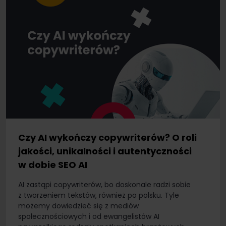
Czy AI wykończy copywriterów? O roli
jakości, unikalności i autentyczności
w dobie SEO AI
AI zastąpi copywriterów, bo doskonale radzi sobie
z tworzeniem tekstów, również po polsku. Tyle
możemy dowiedzieć się z mediów
społecznościowych i od ewangelistów AI