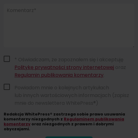
Komentarz*
* Oświadczam, że zapoznałem się i akceptuję
Politykę prywatności strony internetowej
oraz
Regulamin publikowania komentarzy
.
Powiadom mnie o kolejnych artykułach
lub innych wartościowych informacjach (zapisz
mnie do newslettera WhitePress®)
Redakcja WhitePress® zastrzega sobie prawo usuwania
komentarzy niezgodnych z
Regulaminem publikowania
komentarzy
oraz niezgodnych z prawem i dobrymi
obyczajami.