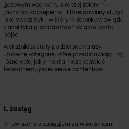
gotowym wzorcem, a raczej zbiorem
„punktów zaczepienia”, które powinny służyć
jako wskazówki, w którym kierunku w związku
z analityką prowadzonych działań warto
pójść.
Wskaźniki zostały podzielone na trzy
umowne kategorie, które przedstawiają trzy
różne cele, jakie marka może stawiać
tworzonemu przez siebie contentowi.
1. Zasięg
KPI związane z zasięgiem są wskaźnikami