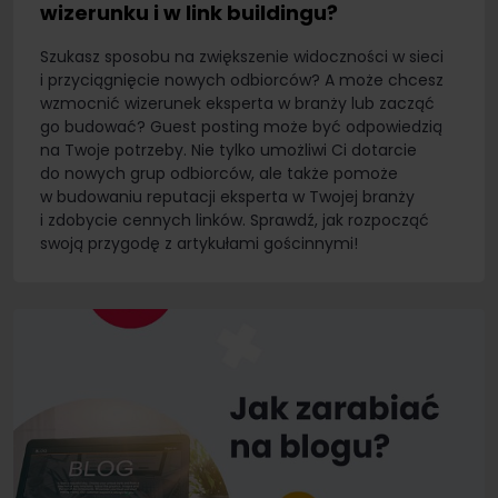
wizerunku i w link buildingu?
Szukasz sposobu na zwiększenie widoczności w sieci
i przyciągnięcie nowych odbiorców? A może chcesz
wzmocnić wizerunek eksperta w branży lub zacząć
go budować? Guest posting może być odpowiedzią
na Twoje potrzeby. Nie tylko umożliwi Ci dotarcie
do nowych grup odbiorców, ale także pomoże
w budowaniu reputacji eksperta w Twojej branży
i zdobycie cennych linków. Sprawdź, jak rozpocząć
swoją przygodę z artykułami gościnnymi!