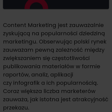
Content Marketing jest zauważalnie
zyskującą na popularności dziedziną
marketingu. Obserwując polski rynek
zauważam pewną zależność między
zwiększaniem się częstotliwości
publikowania materiałów w formie
raportów, analiz, aplikacji
czy infografik a ich popularnością.
Coraz większa liczba marketerów
zauważa, jak istotna jest atrakcyjność
przekazu.