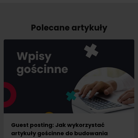
Polecane artykuły
Guest posting: Jak wykorzystać
artykuły gościnne do budowania