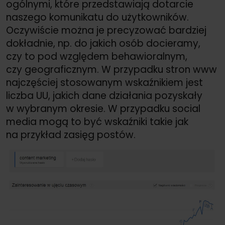
ogólnymi, które przedstawiają dotarcie
naszego komunikatu do użytkowników.
Oczywiście można je precyzować bardziej
dokładnie, np. do jakich osób docieramy,
czy to pod względem behawioralnym,
czy geograficznym. W przypadku stron www
najczęściej stosowanym wskaźnikiem jest
liczba UU, jakich dane działania pozyskały
w wybranym okresie. W przypadku social
media mogą to być wskaźniki takie jak
na przykład zasięg postów.