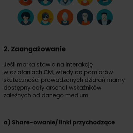
2. Zaangażowanie
Jeśli marka stawia na interakcję
w działaniach CM, wtedy do pomiarów
skuteczności prowadzonych działań mamy
dostępny cały arsenał wskaźników
zależnych od danego medium.
a) Share-owanie/
linki przychodzące