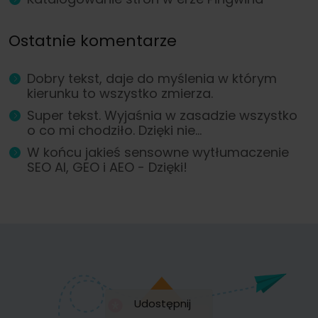
Ostatnie komentarze
Dobry tekst, daje do myślenia w którym
kierunku to wszystko zmierza.
Super tekst. Wyjaśnia w zasadzie wszystko
o co mi chodziło. Dzięki nie...
W końcu jakieś sensowne wytłumaczenie
SEO AI, GEO i AEO - Dzięki!
Udostępnij