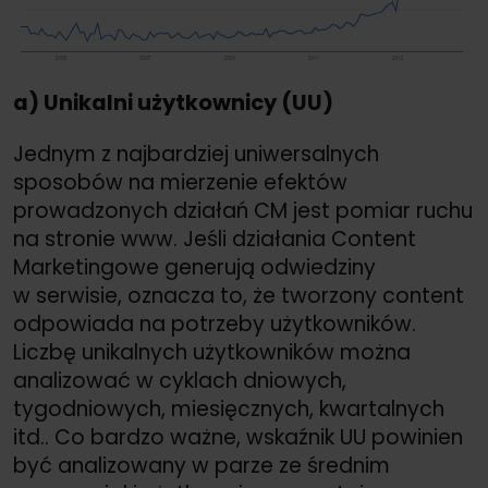
a) Unikalni użytkownicy (UU)
Jednym z najbardziej uniwersalnych
sposobów na mierzenie efektów
prowadzonych działań CM jest pomiar ruchu
na stronie www. Jeśli działania Content
Marketingowe generują odwiedziny
w serwisie, oznacza to, że tworzony content
odpowiada na potrzeby użytkowników.
Liczbę unikalnych użytkowników można
analizować w cyklach dniowych,
tygodniowych, miesięcznych, kwartalnych
itd.. Co bardzo ważne, wskaźnik UU powinien
być analizowany w parze ze średnim