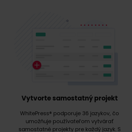
Vytvorte samostatný projekt
WhitePress® podporuje 36 jazykov, čo
umožňuje používateľom vytvárať
samostatné projekty pre každý jazyk. S