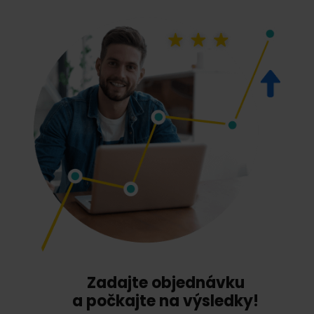
Zadajte objednávku
a počkajte na výsledky!