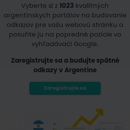
Vyberte si z
1023
kvalitných
argentínskych portálov na budovanie
odkazov pre vašu webovú stránku a
posuňte ju na popredné pozície vo
vyhľadávači Google.
Zaregistrujte sa a budujte spätné
odkazy v Argentíne
Zaregistrujte sa