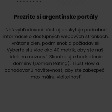
Prezrite si argentínske portály
Náš vyhľadávací nástroj poskytuje podrobné
informácie o dostupných webových stránkach,
vrátane cien, podmienok a požiadaviek.
Vyberte si z viac ako 40 metrík, aby ste našli
ideálnu možnosť. Skontrolujte hodnotenie
domény (Domain Rating), Trust Flow a
odhadovanú návštevnosť, aby ste zabezpečili
maximálnu viditeľnosť.