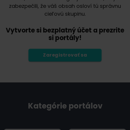
zabezpečili, že váš obsah osloví tú správnu
cieľovú skupinu.
Vytvorte si bezplatný účet a prezrite
si portály!
Zaregistrovať sa
Kategórie portálov