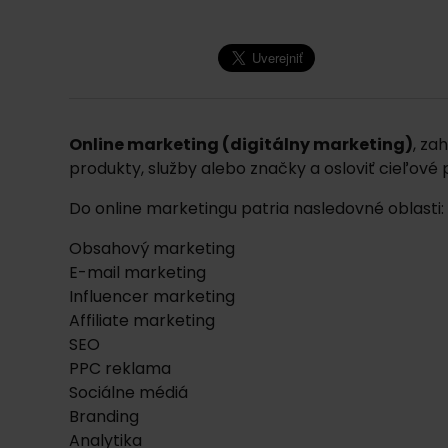
Online marketing (digitálny marketing)
, za
produkty, služby alebo značky a osloviť cieľové 
Do online marketingu patria nasledovné oblasti:
Obsahový marketing
E-mail marketing
Influencer marketing
Affiliate marketing
SEO
PPC reklama
Sociálne médiá
Branding
Analytika