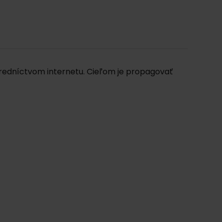
ostredníctvom internetu. Cieľom je propagovať