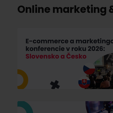
Online marketing