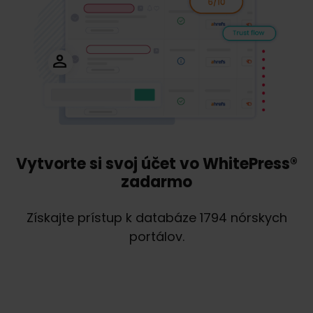
Vytvorte si svoj účet vo WhitePress®
zadarmo
Získajte prístup k databáze 1794 nórskych
portálov.