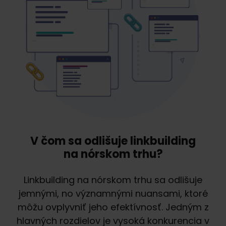
V čom sa odlišuje linkbuilding
na nórskom trhu?
Linkbuilding na nórskom trhu sa odlišuje
jemnými, no významnými nuansami, ktoré
môžu ovplyvniť jeho efektívnosť. Jedným z
hlavných rozdielov je vysoká konkurencia v