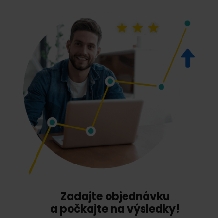
Zadajte objednávku
a počkajte na výsledky!