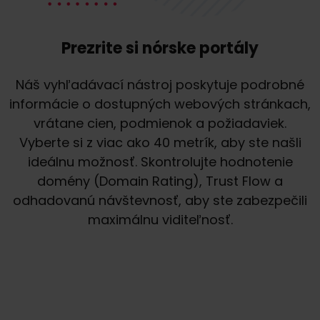
Prezrite si nórske portály
Náš vyhľadávací nástroj poskytuje podrobné
informácie o dostupných webových stránkach,
vrátane cien, podmienok a požiadaviek.
Vyberte si z viac ako 40 metrík, aby ste našli
ideálnu možnosť. Skontrolujte hodnotenie
domény (Domain Rating), Trust Flow a
odhadovanú návštevnosť, aby ste zabezpečili
maximálnu viditeľnosť.