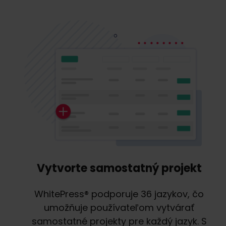
Vytvorte samostatný projekt
WhitePress® podporuje 36 jazykov, čo
umožňuje používateľom vytvárať
samostatné projekty pre každý jazyk. S