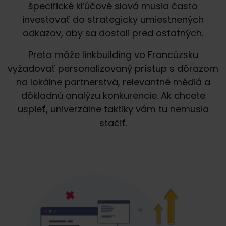
špecifické kľúčové slová musia často
investovať do strategicky umiestnených
odkazov, aby sa dostali pred ostatných.
Preto môže linkbuilding vo Francúzsku
vyžadovať personalizovaný prístup s dôrazom
na lokálne partnerstvá, relevantné médiá a
dôkladnú analýzu konkurencie. Ak chcete
uspieť, univerzálne taktiky vám tu nemusia
stačiť.