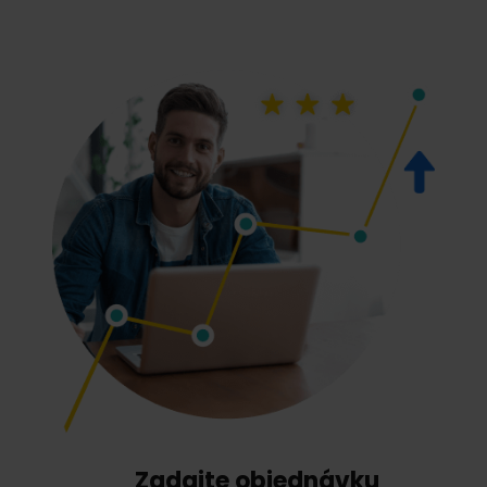
Zadajte objednávku