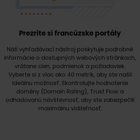
Prezrite si francúzske portály
Náš vyhľadávací nástroj poskytuje podrobné
informácie o dostupných webových stránkach,
vrátane cien, podmienok a požiadaviek.
Vyberte si z viac ako 40 metrík, aby ste našli
ideálnu možnosť. Skontrolujte hodnotenie
domény (Domain Rating), Trust Flow a
odhadovanú návštevnosť, aby ste zabezpečili
maximálnu viditeľnosť.