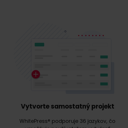
Vytvorte samostatný projekt
WhitePress® podporuje 36 jazykov, čo