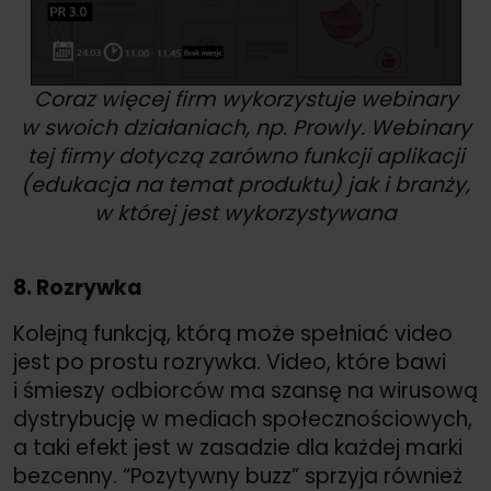
Coraz więcej firm wykorzystuje webinary
w swoich działaniach, np. Prowly. Webinary
tej firmy dotyczą zarówno funkcji aplikacji
(edukacja na temat produktu) jak i branży,
w której jest wykorzystywana
8. Rozrywka
Kolejną funkcją, którą może spełniać video
jest po prostu rozrywka. Video, które bawi
i śmieszy odbiorców ma szansę na wirusową
dystrybucję w mediach społecznościowych,
a taki efekt jest w zasadzie dla każdej marki
bezcenny. “Pozytywny buzz” sprzyja również