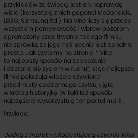
przykładów ze świecą, jest ich naprawdę
wiele (korzystają z nich goganci McDonalds,
LEGO, Samsung itd.). Na Vine liczy się przede
wszystkim pomysłowość i wbrew pozorom
ograniczony czas trwania takiego filmiku
nie sprawia, że jego nakręcenie jest banalnie
proste. Jak czytamy na stronie: “ Vine
to najlepszy sposób na zobaczenie
i dzielenie się życiem w ruchu”, stąd najlepsze
filmiki pokazują właście ożywione
przedmioty codziennego użytku, ujęte
w krótką historyjkę. W taki też sposób
najczęściej wykorzystują ten portal marki.
Przykład:
Jedną z marek wykorzystującą czynnie Vine