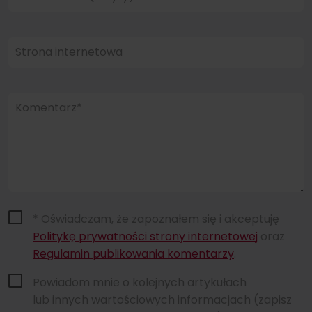
Strona internetowa
Komentarz*
* Oświadczam, że zapoznałem się i akceptuję
Politykę prywatności strony internetowej
oraz
Regulamin publikowania komentarzy
.
Powiadom mnie o kolejnych artykułach
lub innych wartościowych informacjach (zapisz