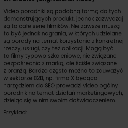
Video poradniki są podobną formą do tych
demonstrujących produkt, jednak zazwyczaj
są to całe serie filmików. Nie zawsze muszą
to być jednak nagrania, w których udzielane
są porady na temat korzystania z konkretnej
rzeczy, usługi, czy też aplikacji. Mogą być
to filmy typowo szkoleniowe, nie związane
bezpośrednio z marką, ale ściśle związane
z branżą. Bardzo często można to zauważyć
w sektorze B2B, np. firma X będąca
narzędziem do SEO prowadzi video ogólny
poradnik na temat działań marketingowych,
dzieląc się w nim swoim doświadczeniem.
Przykład: