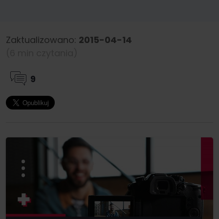
Zaktualizowano:
2015-04-14
(6 min czytania)
9