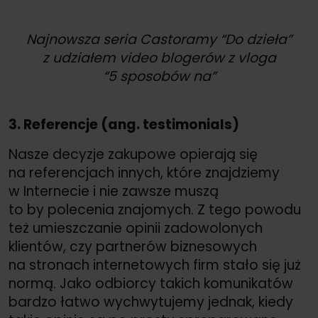
Najnowsza seria Castoramy “Do dzieła”
z udziałem video blogerów z vloga
“5 sposobów na”
3. Referencje (ang. testimonials)
Nasze decyzje zakupowe opierają się
na referencjach innych, które znajdziemy
w Internecie i nie zawsze muszą
to by polecenia znajomych. Z tego powodu
też umieszczanie opinii zadowolonych
klientów, czy partnerów biznesowych
na stronach internetowych firm stało się już
normą. Jako odbiorcy takich komunikatów
bardzo łatwo wychwytujemy jednak, kiedy