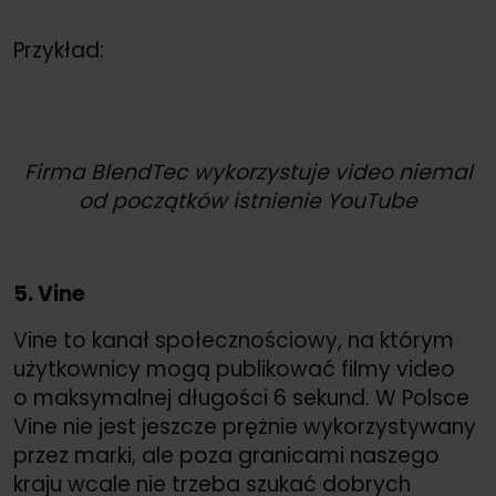
Przykład:
Firma BlendTec wykorzystuje video niemal
od początków istnienie YouTube
5. Vine
Vine to kanał społecznościowy, na którym
użytkownicy mogą publikować filmy video
o maksymalnej długości 6 sekund. W Polsce
Vine nie jest jeszcze prężnie wykorzystywany
przez marki, ale poza granicami naszego
kraju wcale nie trzeba szukać dobrych