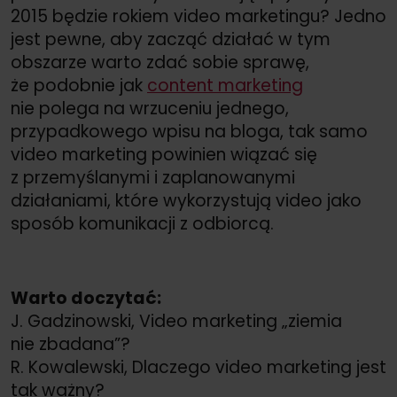
2015 będzie rokiem video marketingu? Jedno
jest pewne, aby zacząć działać w tym
obszarze warto zdać sobie sprawę,
że podobnie jak
content marketing
nie polega na wrzuceniu jednego,
przypadkowego wpisu na bloga, tak samo
video marketing powinien wiązać się
z przemyślanymi i zaplanowanymi
działaniami, które wykorzystują video jako
sposób komunikacji z odbiorcą.
Warto doczytać:
J. Gadzinowski, Video marketing „ziemia
nie zbadana”?
R. Kowalewski, Dlaczego video marketing jest
tak ważny?