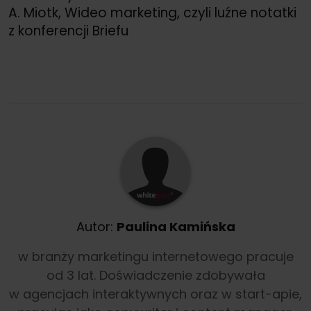
A. Miotk, Wideo marketing, czyli luźne notatki
z konferencji Briefu
Autor:
Paulina Kamińska
w branży marketingu internetowego pracuje
od 3 lat. Doświadczenie zdobywała
w agencjach interaktywnych oraz w start-apie,