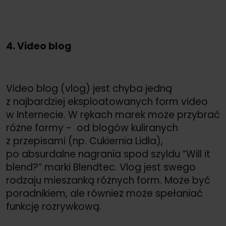
4. Video blog
Video blog (vlog) jest chyba jedną
z najbardziej eksploatowanych form video
w Internecie. W rękach marek może przybrać
różne formy - od blogów kuliranych
z przepisami (np. Cukiernia Lidla),
po absurdalne nagrania spod szyldu “Will it
blend?” marki Blendtec. Vlog jest swego
rodzaju mieszanką różnych form. Może być
poradnikiem, ale również może spełaniać
funkcję rozrywkową.