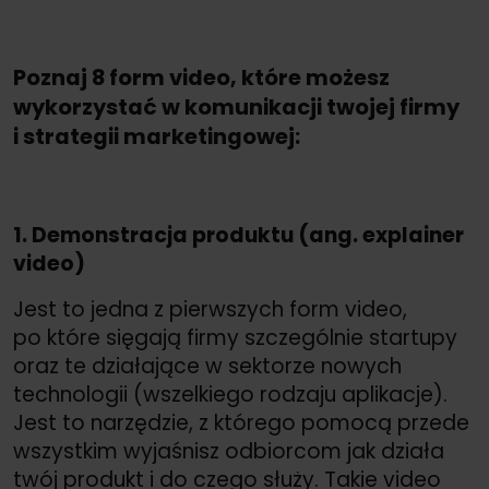
Poznaj 8 form video, które możesz
wykorzystać w komunikacji twojej firmy
i strategii marketingowej:
1. Demonstracja produktu (ang. explainer
video)
Jest to jedna z pierwszych form video,
po które sięgają firmy szczególnie startupy
oraz te działające w sektorze nowych
technologii (wszelkiego rodzaju aplikacje).
Jest to narzędzie, z którego pomocą przede
wszystkim wyjaśnisz odbiorcom jak działa
twój produkt i do czego służy. Takie video