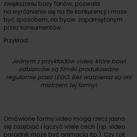
zwiększaniu bazy fanów, pozwala
na wyróżnienie się na tle konkurencji i może
być sposobem, na bycie zapamiętanym
przez konsumentów.
Przykład:
Jednym z przykładów video, które bawi
odbiorców są filmiki produkowane
regularnie przez LEGO. Bez wątpienia są oni
mistrzem tej formy!
Omówione formy video mogą rzecz jasna
się zazębiać i łączyć wiele cech (np. video
poradnik może być animacją itp.). Czy rok