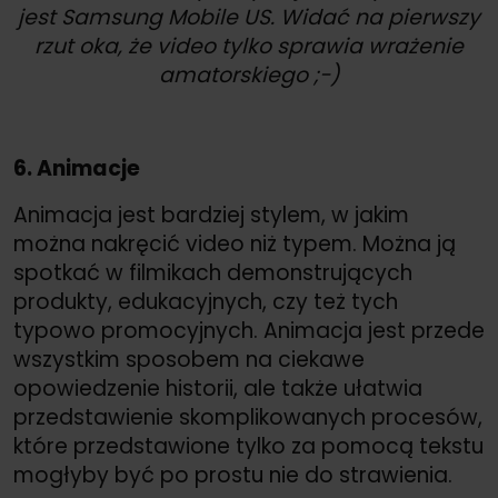
jest Samsung Mobile US. Widać na pierwszy
rzut oka, że video tylko sprawia wrażenie
amatorskiego ;-)
6. Animacje
Animacja jest bardziej stylem, w jakim
można nakręcić video niż typem. Można ją
spotkać w filmikach demonstrujących
produkty, edukacyjnych, czy też tych
typowo promocyjnych. Animacja jest przede
wszystkim sposobem na ciekawe
opowiedzenie historii, ale także ułatwia
przedstawienie skomplikowanych procesów,
które przedstawione tylko za pomocą tekstu
mogłyby być po prostu nie do strawienia.