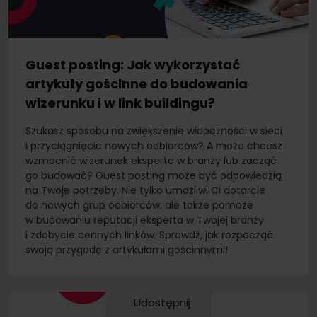
Guest posting: Jak wykorzystać
artykuły gościnne do budowania
wizerunku i w link buildingu?
Szukasz sposobu na zwiększenie widoczności w sieci
i przyciągnięcie nowych odbiorców? A może chcesz
wzmocnić wizerunek eksperta w branży lub zacząć
go budować? Guest posting może być odpowiedzią
na Twoje potrzeby. Nie tylko umożliwi Ci dotarcie
do nowych grup odbiorców, ale także pomoże
w budowaniu reputacji eksperta w Twojej branży
i zdobycie cennych linków. Sprawdź, jak rozpocząć
swoją przygodę z artykułami gościnnymi!
Udostępnij