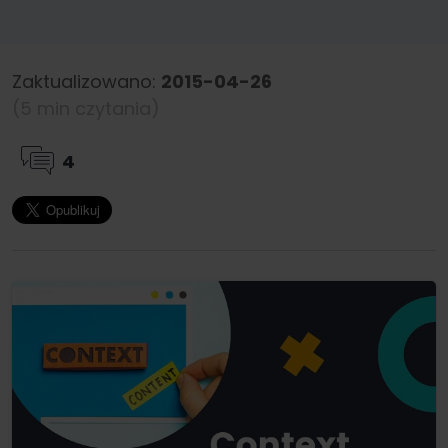
Zaktualizowano:
2015-04-26
(5 min czytania)
4