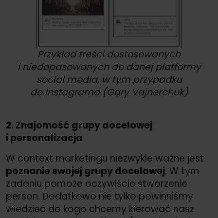
Przykład treści dostosowanych
i niedopasowanych do danej platformy
social media, w tym przypadku
do Instagrama (Gary Vajnerchuk)
2. Znajomość grupy docelowej
i personalizacja
W context marketingu niezwykle ważne jest
poznanie swojej grupy docelowej
. W tym
zadaniu pomoże oczywiście stworzenie
person. Dodatkowo nie tylko powinniśmy
wiedzieć do kogo chcemy kierować nasz