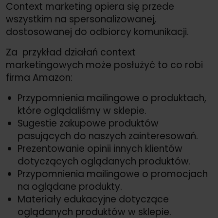
Context marketing opiera się przede
wszystkim na spersonalizowanej,
dostosowanej do odbiorcy komunikacji.
Za przykład działań context
marketingowych może posłużyć to co robi
firma Amazon:
Przypomnienia mailingowe o produktach,
które oglądaliśmy w sklepie.
Sugestie zakupowe produktów
pasujących do naszych zainteresowań.
Prezentowanie opinii innych klientów
dotyczących oglądanych produktów.
Przypomnienia mailingowe o promocjach
na oglądane produkty.
Materiały edukacyjne dotyczące
oglądanych produktów w sklepie.