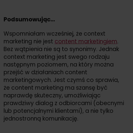
Podsumowując...
Wspomniałam wcześniej, że context
marketing nie jest
content marketingiem
.
Bez wątpienia nie są to synonimy. Jednak
context marketing jest swego rodzaju
następnym poziomem, na który można
przejść w działaniach content
marketingowych. Jest czymś co sprawia,
że content marketing ma szansę być
naprawdę skuteczny, umożliwiając
prawdziwy dialog z odbiorcami (obecnymi
lub potencjalnymi klientami), a nie tylko
jednostronną komunikację.