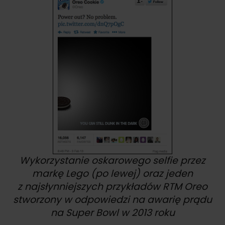
Wykorzystanie oskarowego selfie przez
markę Lego (po lewej) oraz jeden
z najsłynniejszych przykładów RTM Oreo
stworzony w odpowiedzi na awarię prądu
na Super Bowl w 2013 roku