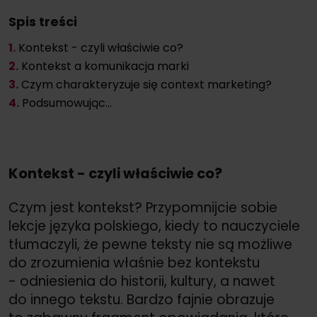
Spis treści
1.
Kontekst - czyli właściwie co?
2.
Kontekst a komunikacja marki
3.
Czym charakteryzuje się context marketing?
4.
Podsumowując...
Kontekst - czyli właściwie co?
Czym jest kontekst? Przypomnijcie sobie
lekcje języka polskiego, kiedy to nauczyciele
tłumaczyli, że pewne teksty nie są możliwe
do zrozumienia właśnie bez kontekstu
- odniesienia do historii, kultury, a nawet
do innego tekstu. Bardzo fajnie obrazuje