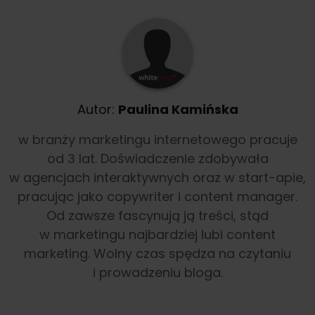
Autor:
Paulina Kamińska
w branży marketingu internetowego pracuje
od 3 lat. Doświadczenie zdobywała
w agencjach interaktywnych oraz w start-apie,
pracując jako copywriter i content manager.
Od zawsze fascynują ją treści, stąd
w marketingu najbardziej lubi content
marketing. Wolny czas spędza na czytaniu
i prowadzeniu bloga.