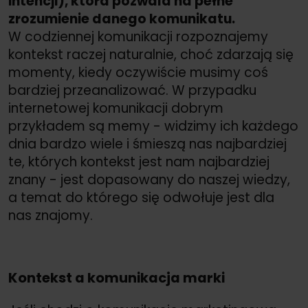
intencji), która pozwala na pełne
zrozumienie danego komunikatu.
W codziennej komunikacji rozpoznajemy
kontekst raczej naturalnie, choć zdarzają się
momenty, kiedy oczywiście musimy coś
bardziej przeanalizować. W przypadku
internetowej komunikacji dobrym
przykładem są memy - widzimy ich każdego
dnia bardzo wiele i śmieszą nas najbardziej
te, których kontekst jest nam najbardziej
znany - jest dopasowany do naszej wiedzy,
a temat do którego się odwołuje jest dla
nas znajomy.
Kontekst a komunikacja marki