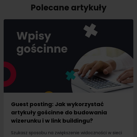
Polecane artykuły
Guest posting: Jak wykorzystać
artykuły gościnne do budowania
wizerunku i w link buildingu?
Szukasz sposobu na zwiększenie widoczności w sieci