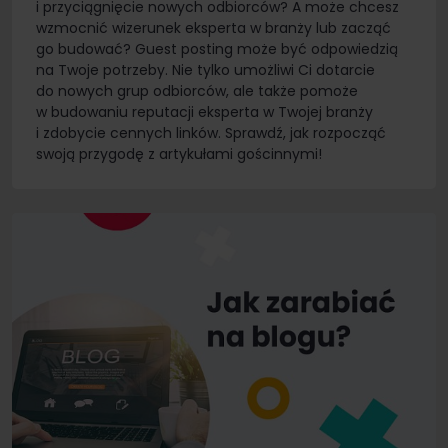
i przyciągnięcie nowych odbiorców? A może chcesz
wzmocnić wizerunek eksperta w branży lub zacząć
go budować? Guest posting może być odpowiedzią
na Twoje potrzeby. Nie tylko umożliwi Ci dotarcie
do nowych grup odbiorców, ale także pomoże
w budowaniu reputacji eksperta w Twojej branży
i zdobycie cennych linków. Sprawdź, jak rozpocząć
swoją przygodę z artykułami gościnnymi!