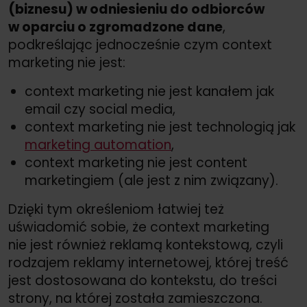
(biznesu) w odniesieniu do odbiorców
w oparciu o zgromadzone dane
,
podkreślając jednocześnie czym context
marketing nie jest:
context marketing nie jest kanałem jak
email czy social media,
context marketing nie jest technologią jak
marketing automation
,
context marketing nie jest content
marketingiem (ale jest z nim związany).
Dzięki tym określeniom łatwiej też
uświadomić sobie, że context marketing
nie jest również reklamą kontekstową, czyli
rodzajem reklamy internetowej, której treść
jest dostosowana do kontekstu, do treści
strony, na której została zamieszczona.