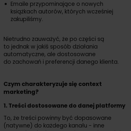
Emaile przypominające o nowych
książkach autorów, których wcześniej
zakupiliśmy.
Nietrudno zauważyć, że po części są
to jednak w jakiś sposób działania
automatyczne, ale dostosowane
do zachowań i preferencji danego klienta.
Czym charakteryzuje się context
marketing?
1. Treści dostosowane do danej platformy
To, że treści powinny być dopasowane
(natywne) do każdego kanału - inne