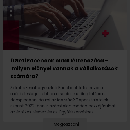
Üzleti Facebook oldal létrehozása –
milyen előnyei vannak a vállalkozások
számára?
Sokak szerint egy üzleti Facebook létrehozása
már felesleges ebben a social media platform
dömpingben, de mi az igazság? Tapasztalataink
szerint 2022-ben is számtalan módon hozzájárulhat
az értékesítéshez és az ügyfélszerzéshez.
Megosztani