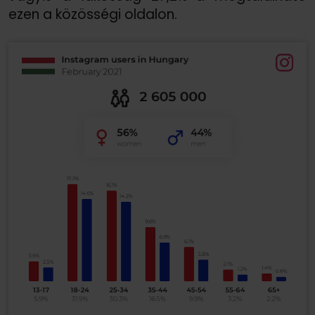
ezen a közösségi oldalon.