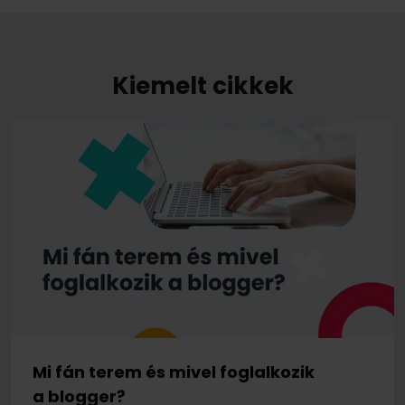
Kiemelt cikkek
Mi fán terem és mivel foglalkozik
a blogger?