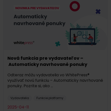
Nová funkcia pre vydavateľov –
Automaticky navrhované ponuky
Odteraz môžu vydavatelia vo WhitePress®
využívať novú funkciu – Automaticky navrhované
ponuky. Pozrite si, ako ...
Vydavatelia
Funkcie platformy
2025-04-11