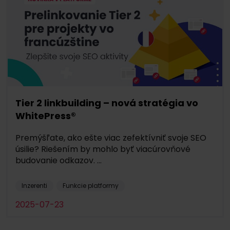
Tier 2 linkbuilding – nová stratégia vo
WhitePress®
Premýšľate, ako ešte viac zefektívniť svoje SEO
úsilie? Riešením by mohlo byť viacúrovňové
budovanie odkazov. ...
Inzerenti
Funkcie platformy
2025-07-23