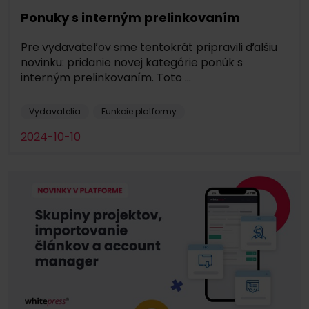
Ponuky s interným prelinkovaním
Pre vydavateľov sme tentokrát pripravili ďalšiu
novinku: pridanie novej kategórie ponúk s
interným prelinkovaním. Toto ...
Vydavatelia
Funkcie platformy
2024-10-10