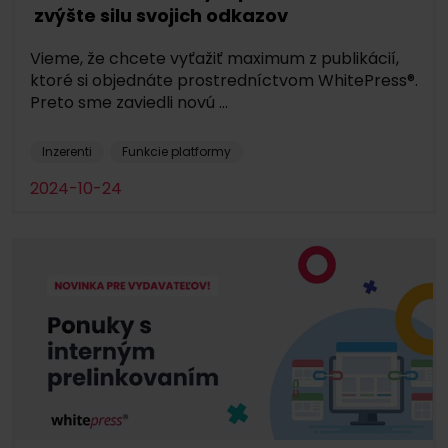
zvýšte silu svojich odkazov
Vieme, že chcete vyťažiť maximum z publikácií,
ktoré si objednáte prostredníctvom WhitePress®.
Preto sme zaviedli novú ...
Inzerenti
Funkcie platformy
2024-10-24