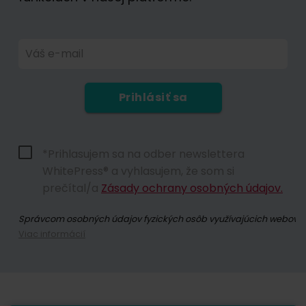
Váš e-mail
Prihlásiť sa
*Prihlasujem sa na odber newslettera
WhitePress® a vyhlasujem, že som si
prečítal/a
Zásady ochrany osobných údajov.
Správcom osobných údajov fyzických osôb využívajúcich webovú st
Viac informácií
Prihlásením sa na odber newslettera súhlasíte so zasielaním obc
Kedykoľvek máte právo odvolať súhlas so spracovaním vašich oso