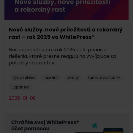
Nové služby, nové príležitosti a rekordný
rast – rok 2025 vo WhitePress®
Našou prioritou pre rok 2025 bolo prinášať
riešenia, ktoré presne reagujú na vyvíjajúce sa
potreby inzerentov ...
Vydavatelia
Inzerenti
Eventy
Funkcie platformy
Expanzia
2026-01-09