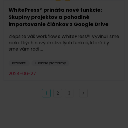
WhitePress® prináša nové funkcie:
Skupiny projektov a pohodlné
importovanie článkov z Google Drive
Zlepšite váš workflow s WhitePress®! Vyvinuli sme
niekoľkých nových skvelých funkcií, ktoré by
sme vám radi ...
Inzerenti
Funkcie platformy
2024-06-27
1
2
3