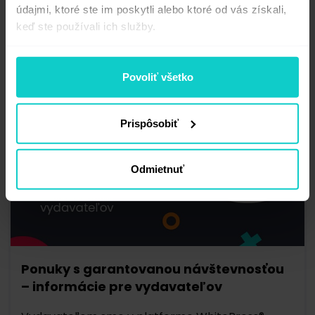
webe viete vyťažiť maximum? S našou novou ...
údajmi, ktoré ste im poskytli alebo ktoré od vás získali,
keď ste používali ich služby.
Vydavatelia
Funkcie platformy
2024-12-10
Povoliť všetko
Prispôsobiť
Odmietnuť
Ponuky s garantovanou návštevnosťou
– informácie pre vydavateľov