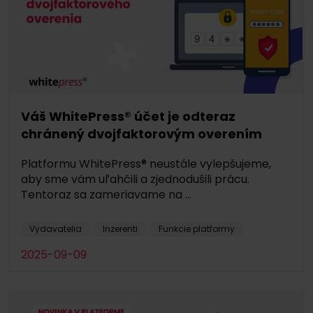
Váš WhitePress® účet je odteraz
chránený dvojfaktorovým overením
Platformu WhitePress® neustále vylepšujeme,
aby sme vám uľahčili a zjednodušili prácu.
Tentoraz sa zameriavame na ...
Vydavatelia
Inzerenti
Funkcie platformy
2025-09-09