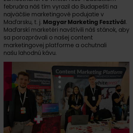
februára náš tím vyrazil do Budapešti na
najväčšie marketingové podujatie v
Maďarsku, t. j.
Magyar Marketing Fesztivál
.
Maďarskí marketéri navštívili náš stánok, aby
sa porozprávali o našej content
marketingovej platforme a ochutnali
našu lahodnú kávu.