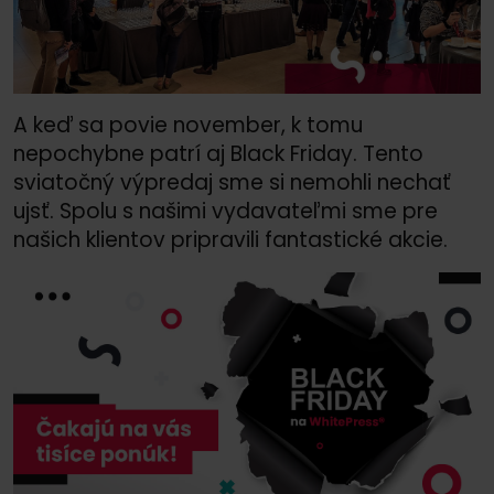
A keď sa povie november, k tomu
nepochybne patrí aj Black Friday. Tento
sviatočný výpredaj sme si nemohli nechať
ujsť. Spolu s našimi vydavateľmi sme pre
našich klientov pripravili fantastické akcie.