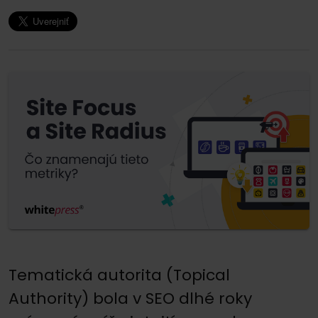
Tematická autorita (Topical
Authority) bola v SEO dlhé roky