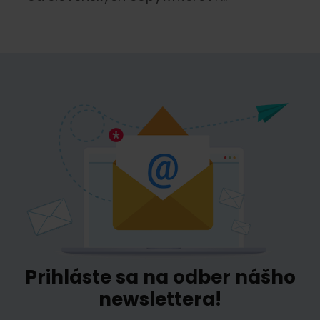
Prihláste sa na odber nášho
newslettera!