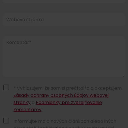
Webová stránka
Komentár*
* Vyhlasujem, že som si prečítal/a a akceptujem
Zásady ochrany osobných údajov webovej
stránky
a
Podmienky pre zverejňovanie
komentárov
.
Informujte ma o nových článkoch alebo iných