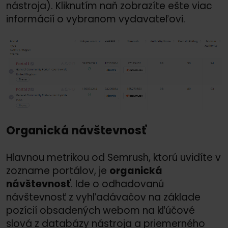
nástroja). Kliknutím naň zobrazíte ešte viac
informácií o vybranom vydavateľovi.
Organická návštevnosť
Hlavnou metrikou od Semrush, ktorú uvidíte v
zozname portálov, je
organická
návštevnosť
. Ide o odhadovanú
návštevnosť z vyhľadávačov na základe
pozícií obsadených webom na kľúčové
slová z databázy nástroja a priemerného