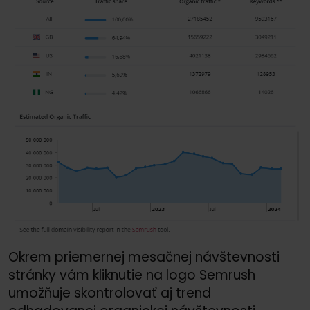
Okrem priemernej mesačnej návštevnosti
stránky vám kliknutie na logo Semrush
umožňuje skontrolovať aj trend